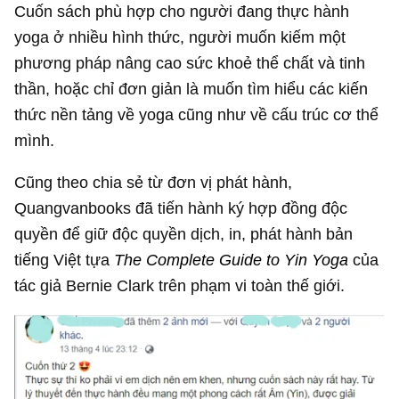
Cuốn sách phù hợp cho người đang thực hành
yoga ở nhiều hình thức, người muốn kiếm một
phương pháp nâng cao sức khoẻ thể chất và tinh
thần, hoặc chỉ đơn giản là muốn tìm hiểu các kiến
thức nền tảng về yoga cũng như về cấu trúc cơ thể
mình.
Cũng theo chia sẻ từ đơn vị phát hành,
Quangvanbooks đã tiến hành ký hợp đồng độc
quyền để giữ độc quyền dịch, in, phát hành bản
tiếng Việt tựa
The Complete Guide to Yin Yoga
của
tác giả Bernie Clark trên phạm vi toàn thế giới.