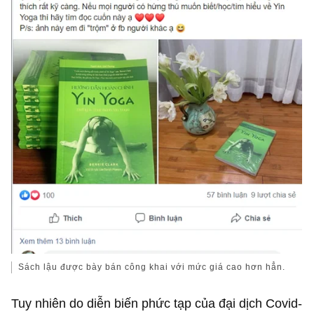
Sách lậu được bày bán công khai với mức giá cao hơn hẳn.
Tuy nhiên do diễn biến phức tạp của đại dịch Covid-