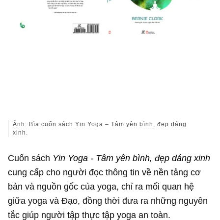
Ảnh: Bìa cuốn sách Yin Yoga – Tâm yên bình, đẹp dáng
xinh.
Cuốn sách
Yin Yoga - Tâm yên bình, đẹp dáng xinh
cung cấp cho người đọc thông tin về nền tảng cơ
bản và nguồn gốc của yoga, chỉ ra mối quan hệ
giữa yoga và Đạo, đồng thời đưa ra những nguyên
tắc giúp người tập thực tập yoga an toàn.