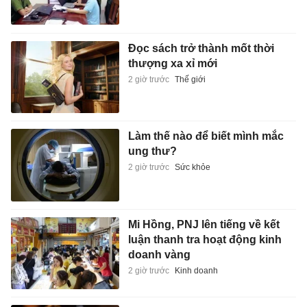
Đọc sách trở thành mốt thời
thượng xa xỉ mới
2 giờ trước
Thế giới
Làm thế nào để biết mình mắc
ung thư?
2 giờ trước
Sức khỏe
Mi Hồng, PNJ lên tiếng về kết
luận thanh tra hoạt động kinh
doanh vàng
2 giờ trước
Kinh doanh