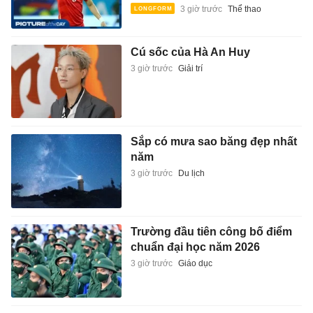
3 giờ trước
Thể thao
Cú sốc của Hà An Huy
3 giờ trước
Giải trí
Sắp có mưa sao băng đẹp nhất
năm
3 giờ trước
Du lịch
Trường đầu tiên công bố điểm
chuẩn đại học năm 2026
3 giờ trước
Giáo dục