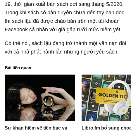
19, thời gian xuất bản sách dời sang tháng 5/2020.
Trong khi sách có bản quyền chưa đến tay bạn đọc
thì sách lậu đã được chào bán trên một tài khoản
Facebook cá nhân với giá gấp rưỡi mức niêm yết.
Có thể nói, sách lậu đang trở thành một vấn nạn đối
với cả nhà phát hành lẫn những người yêu sách.
Bài liên quan
Sự khan hiếm về tiền bạc và
Libro.fm bổ sung eboo