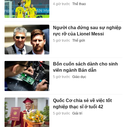
4 giờ trước
Thể thao
Người cha đứng sau sự nghiệp
rực rỡ của Lionel Messi
5 giờ trước
Thế giới
Bốn cuốn sách dành cho sinh
viên ngành Bán dẫn
5 giờ trước
Giáo dục
Quốc Cơ chia sẻ về việc tốt
nghiệp thạc sĩ ở tuổi 42
5 giờ trước
Giải trí