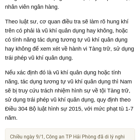
nhân viên ngân hàng.
Theo luật sư, cơ quan điều tra sẽ làm rõ hung khí
trên có phải là vũ khí quân dụng hay không, hoặc
có tính năng tác dụng tương tự vũ khí quân dụng
hay không để xem xét về hành vi Tàng trữ, sử dụng
trái phép vũ khí quân dụng.
Nếu xác định đó là vũ khí quân dụng hoặc tính
năng, tác dụng tương tự vũ khí quân dụng thì Nam
sẽ bị truy cứu trách nhiệm hình sự về tội Tàng trữ,
sử dụng trái phép vũ khí quân dụng, quy định theo
Điều 304 Bộ luật hình sự 2015, với mức phạt tù 1-7
năm.
Chiều ngày 9/1, Công an TP Hải Phòng đã di lý nghi