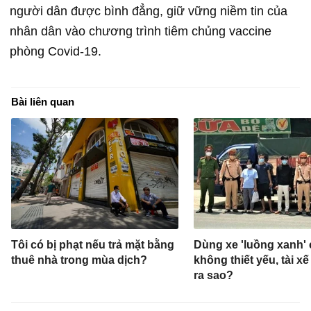
người dân được bình đẳng, giữ vững niềm tin của
nhân dân vào chương trình tiêm chủng vaccine
phòng Covid-19.
Bài liên quan
Tôi có bị phạt nếu trả mặt bằng
Dùng xe 'luồng xanh'
thuê nhà trong mùa dịch?
không thiết yếu, tài xế
ra sao?