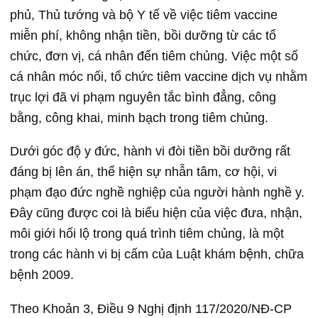
phủ, Thủ tướng và bộ Y tế về việc tiêm vaccine
miễn phí, không nhận tiền, bồi dưỡng từ các tổ
chức, đơn vị, cá nhân đến tiêm chủng. Việc một số
cá nhân móc nối, tổ chức tiêm vaccine dịch vụ nhằm
trục lợi đã vi phạm nguyên tắc bình đẳng, công
bằng, công khai, minh bạch trong tiêm chủng.
Dưới góc độ y đức, hành vi đòi tiền bồi dưỡng rất
đáng bị lên án, thể hiện sự nhẫn tâm, cơ hội, vi
phạm đạo đức nghề nghiệp của người hành nghề y.
Đây cũng được coi là biểu hiện của việc đưa, nhận,
môi giới hối lộ trong quá trình tiêm chủng, là một
trong các hành vi bị cấm của Luật khám bệnh, chữa
bệnh 2009.
Theo Khoản 3, Điều 9 Nghị định 117/2020/NĐ-CP