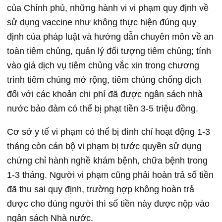
của Chính phủ, những hành vi vi phạm quy định về
sử dụng vaccine như không thực hiện đúng quy
định của pháp luật và hướng dẫn chuyên môn về an
toàn tiêm chủng, quản lý đối tượng tiêm chủng; tính
vào giá dịch vụ tiêm chủng vắc xin trong chương
trình tiêm chủng mở rộng, tiêm chủng chống dịch
đối với các khoản chi phí đã được ngân sách nhà
nước bảo đảm có thể bị phạt tiền 3-5 triệu đồng.
Cơ sở y tế vi phạm có thể bị đình chỉ hoạt động 1-3
tháng còn cán bộ vi phạm bị tước quyền sử dụng
chứng chỉ hành nghề khám bệnh, chữa bệnh trong
1-3 tháng. Người vi phạm cũng phải hoàn trả số tiền
đã thu sai quy định, trường hợp không hoàn trả
được cho đúng người thì số tiền này được nộp vào
ngân sách Nhà nước.