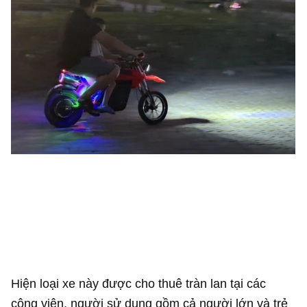
Hiện loại xe này được cho thuê tràn lan tại các
công viên, người sử dụng gồm cả người lớn và trẻ