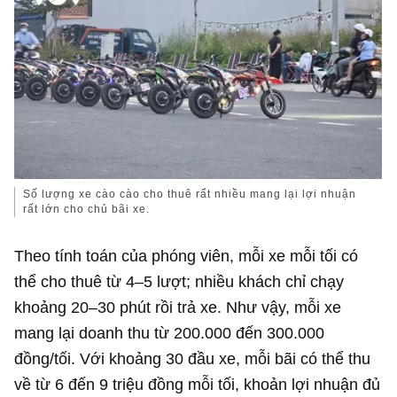
Số lượng xe cào cào cho thuê rất nhiều mang lại lợi nhuận
rất lớn cho chủ bãi xe.
Theo tính toán của phóng viên, mỗi xe mỗi tối có
thể cho thuê từ 4–5 lượt; nhiều khách chỉ chạy
khoảng 20–30 phút rồi trả xe. Như vậy, mỗi xe
mang lại doanh thu từ 200.000 đến 300.000
đồng/tối. Với khoảng 30 đầu xe, mỗi bãi có thể thu
về từ 6 đến 9 triệu đồng mỗi tối, khoản lợi nhuận đủ