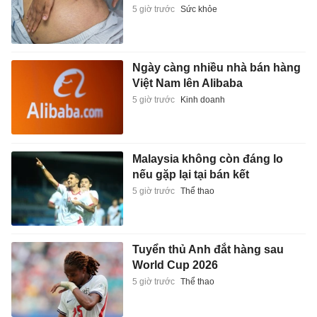
5 giờ trước
Sức khỏe
Ngày càng nhiều nhà bán hàng
Việt Nam lên Alibaba
5 giờ trước
Kinh doanh
Malaysia không còn đáng lo
nếu gặp lại tại bán kết
5 giờ trước
Thể thao
Tuyển thủ Anh đắt hàng sau
World Cup 2026
5 giờ trước
Thể thao