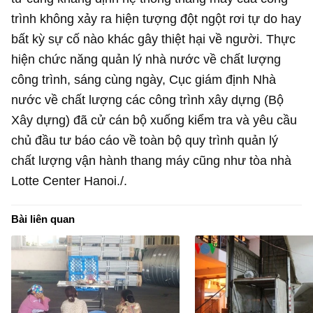
trình không xảy ra hiện tượng đột ngột rơi tự do hay
bất kỳ sự cố nào khác gây thiệt hại về người.
Thực
hiện chức năng quản lý nhà nước về chất lượng
công trình, sáng cùng ngày, Cục giám định Nhà
nước về chất lượng các công trình xây dựng (Bộ
Xây dựng) đã cử cán bộ xuống kiểm tra và yêu cầu
chủ đầu tư báo cáo về toàn bộ quy trình quản lý
chất lượng vận hành thang máy cũng như tòa nhà
Lotte Center Hanoi./.
Bài liên quan