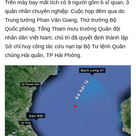
Trên máy bay mất tích có 9 người gồm 6 sĩ quan, 3
quân nhân chuyên nghiệp. Cuộc họp đêm qua do
Trung tướng Phan Văn Giang, Thứ trưởng Bộ
Quốc phòng, Tổng Tham mưu trưởng Quân đội
nhân dân Việt Nam, chủ trì đã quyết định thành lập
Sở chỉ huy công tác cứu nạn tại Bộ Tư lệnh Quân
chủng Hải quân, TP Hải Phòng.