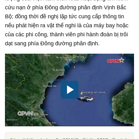
cứu nạn ở phía Đông đường phân định Vịnh Bắc
Bộ; đồng thời đề nghị lập tức cung cấp thông tin
nếu phát hiện ra vật thể nghi là của máy bay hoặc
của các phi công, thành viên phi hành đoàn bị trôi
dạt sang phía Đông đường phân định.