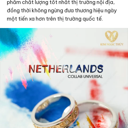
phẩm chất lượng tốt nhất thị trường nội địa,
đồng thời không ngừng đưa thương hiệu ngày
một tiến xa hơn trên thị trường quốc tế.