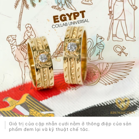
Giá trị của cặp nhẫn cưới nằm ở thông điệp của sản
phẩm đem lại và kỹ thuật chế tác.