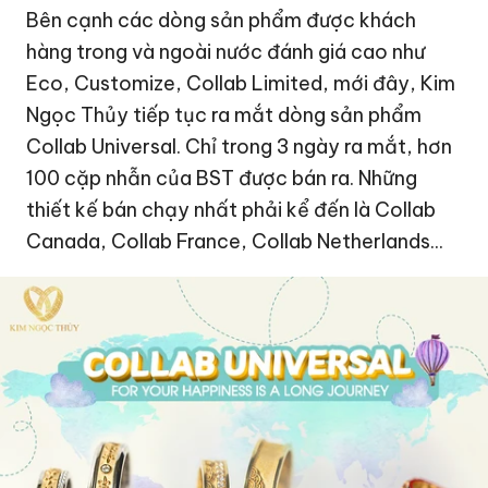
Bên cạnh các dòng sản phẩm được khách
hàng trong và ngoài nước đánh giá cao như
Eco, Customize, Collab Limited, mới đây, Kim
Ngọc Thủy tiếp tục ra mắt dòng sản phẩm
Collab Universal. Chỉ trong 3 ngày ra mắt, hơn
100 cặp nhẫn của BST được bán ra. Những
thiết kế bán chạy nhất phải kể đến là Collab
Canada, Collab France, Collab Netherlands...