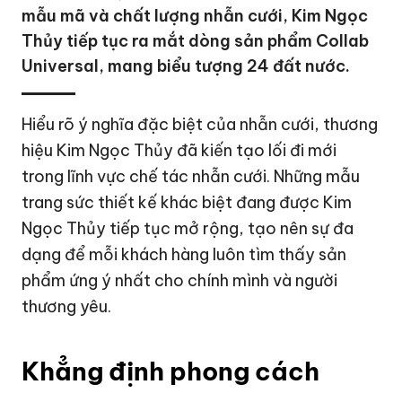
mẫu mã và chất lượng nhẫn cưới, Kim Ngọc
Thủy tiếp tục ra mắt dòng sản phẩm Collab
Universal, mang biểu tượng 24 đất nước.
Hiểu rõ ý nghĩa đặc biệt của nhẫn cưới, thương
hiệu Kim Ngọc Thủy đã kiến tạo lối đi mới
trong lĩnh vực chế tác nhẫn cưới. Những mẫu
trang sức thiết kế khác biệt đang được Kim
Ngọc Thủy tiếp tục mở rộng, tạo nên sự đa
dạng để mỗi khách hàng luôn tìm thấy sản
phẩm ứng ý nhất cho chính mình và người
thương yêu.
Khẳng định phong cách