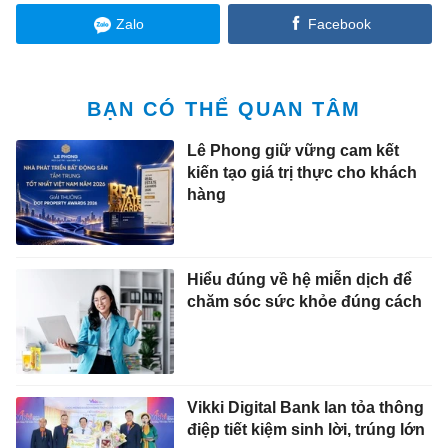
Zalo
Facebook
BẠN CÓ THỂ QUAN TÂM
Lê Phong giữ vững cam kết
kiến tạo giá trị thực cho khách
hàng
Hiểu đúng về hệ miễn dịch để
chăm sóc sức khỏe đúng cách
Vikki Digital Bank lan tỏa thông
điệp tiết kiệm sinh lời, trúng lớn