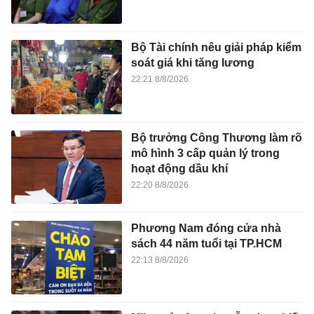
Bộ Tài chính nêu giải pháp kiểm
soát giá khi tăng lương
22:21 8/8/2026
Bộ trưởng Công Thương làm rõ
mô hình 3 cấp quản lý trong
hoạt động dầu khí
22:20 8/8/2026
Phương Nam đóng cửa nhà
sách 44 năm tuổi tại TP.HCM
22:13 8/8/2026