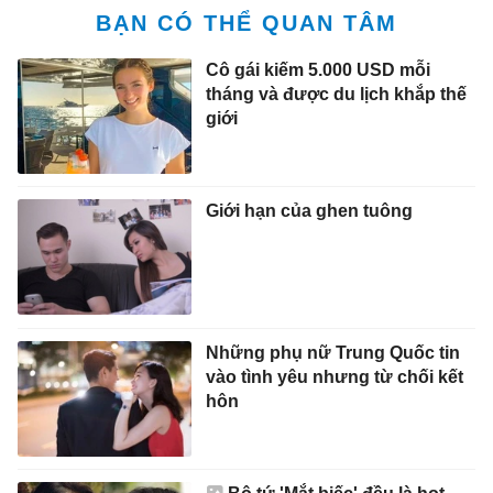
BẠN CÓ THỂ QUAN TÂM
Cô gái kiếm 5.000 USD mỗi
tháng và được du lịch khắp thế
giới
Giới hạn của ghen tuông
Những phụ nữ Trung Quốc tin
vào tình yêu nhưng từ chối kết
hôn