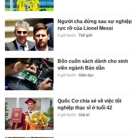
Người cha đứng sau sự nghiệp
rực rỡ của Lionel Messi
3 giờ trước
Thế giới
Bốn cuốn sách dành cho sinh
viên ngành Bán dẫn
4 giờ trước
Giáo dục
Quốc Cơ chia sẻ về việc tốt
nghiệp thạc sĩ ở tuổi 42
4 giờ trước
Giải trí