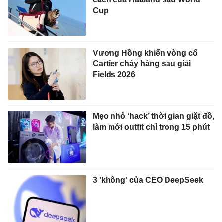
Cup
Vương Hồng khiến vòng cổ
Cartier cháy hàng sau giải
Fields 2026
Mẹo nhỏ ‘hack’ thời gian giặt đồ,
làm mới outfit chỉ trong 15 phút
3 'không' của CEO DeepSeek