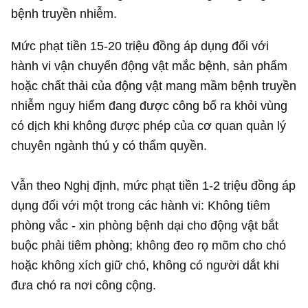
bệnh truyền nhiễm.
Mức phạt tiền 15-20 triệu đồng áp dụng đối với
hành vi vận chuyển động vật mắc bệnh, sản phẩm
hoặc chất thải của động vật mang mầm bệnh truyền
nhiễm nguy hiểm đang được công bố ra khỏi vùng
có dịch khi không được phép của cơ quan quản lý
chuyên ngành thú y có thẩm quyền.
Vẫn theo Nghị định, mức phạt tiền 1-2 triệu đồng áp
dụng đối với một trong các hành vi: Không tiêm
phòng vắc - xin phòng bệnh dại cho động vật bắt
buộc phải tiêm phòng; không đeo rọ mõm cho chó
hoặc không xích giữ chó, không có người dắt khi
đưa chó ra nơi công cộng.