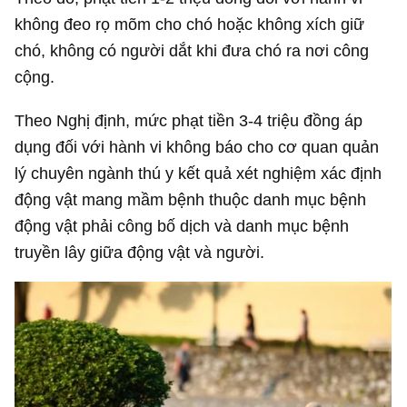
không đeo rọ mõm cho chó hoặc không xích giữ
chó, không có người dắt khi đưa chó ra nơi công
cộng.
Theo Nghị định, mức phạt tiền 3-4 triệu đồng áp
dụng đối với hành vi không báo cho cơ quan quản
lý chuyên ngành thú y kết quả xét nghiệm xác định
động vật mang mầm bệnh thuộc danh mục bệnh
động vật phải công bố dịch và danh mục bệnh
truyền lây giữa động vật và người.