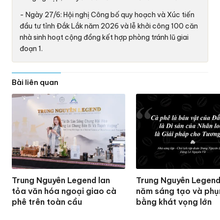
- Ngày 27/6: Hội nghị Công bố quy hoạch và Xúc tiến
đầu tư tỉnh Đắk Lắk năm 2026 và lễ khởi công 100 căn
nhà sinh hoạt cộng đồng kết hợp phòng tránh lũ giai
đoạn 1.
Bài liên quan
Trung Nguyên Legend lan
Trung Nguyên Legend
tỏa văn hóa ngoại giao cà
năm sáng tạo và phụ
phê trên toàn cầu
bằng khát vọng lớn