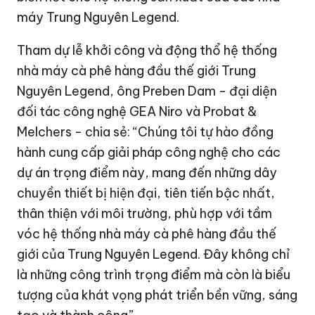
máy Trung Nguyên Legend.
Tham dự lễ khởi công và động thổ hệ thống
nhà máy cà phê hàng đầu thế giới Trung
Nguyên Legend, ông Preben Dam - đại diện
đối tác công nghệ GEA Niro và Probat &
Melchers - chia sẻ: “Chúng tôi tự hào đồng
hành cung cấp giải pháp công nghệ cho các
dự án trọng điểm này, mang đến những dây
chuyền thiết bị hiện đại, tiên tiến bậc nhất,
thân thiện với môi trường, phù hợp với tầm
vóc hệ thống nhà máy cà phê hàng đầu thế
giới của Trung Nguyên Legend. Đây không chỉ
là những công trình trọng điểm mà còn là biểu
tượng của khát vọng phát triển bền vững, sáng