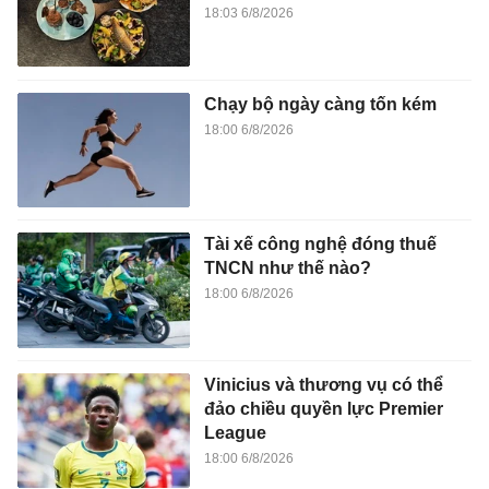
18:03 6/8/2026
Chạy bộ ngày càng tốn kém
18:00 6/8/2026
Tài xế công nghệ đóng thuế
TNCN như thế nào?
18:00 6/8/2026
Vinicius và thương vụ có thể
đảo chiều quyền lực Premier
League
18:00 6/8/2026