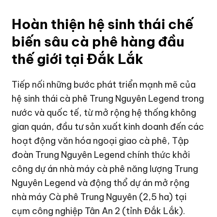
Hoàn thiện hệ sinh thái chế
biến sâu cà phê hàng đầu
thế giới tại Đắk Lắk
Tiếp nối những bước phát triển mạnh mẽ của
hệ sinh thái cà phê Trung Nguyên Legend trong
nước và quốc tế, từ mở rộng hệ thống không
gian quán, đầu tư sản xuất kinh doanh đến các
hoạt động văn hóa ngoại giao cà phê, Tập
đoàn Trung Nguyên Legend chính thức khởi
công dự án nhà máy cà phê năng lượng Trung
Nguyên Legend và động thổ dự án mở rộng
nhà máy Cà phê Trung Nguyên (2,5 ha) tại
cụm công nghiệp Tân An 2 (tỉnh Đắk Lắk).