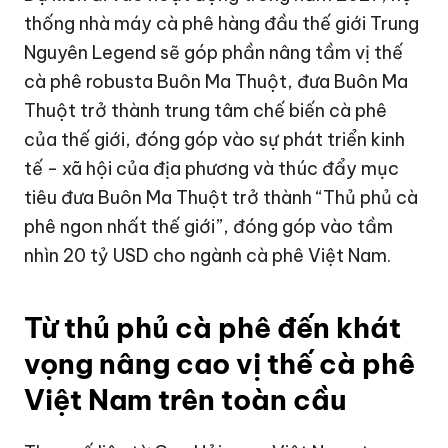
thống nhà máy cà phê hàng đầu thế giới Trung
Nguyên Legend sẽ góp phần nâng tầm vị thế
cà phê robusta Buôn Ma Thuột, đưa Buôn Ma
Thuột trở thành trung tâm chế biến cà phê
của thế giới, đóng góp vào sự phát triển kinh
tế - xã hội của địa phương và thúc đẩy mục
tiêu đưa Buôn Ma Thuột trở thành “Thủ phủ cà
phê ngon nhất thế giới”, đóng góp vào tầm
nhìn
20 tỷ USD
cho ngành cà phê Việt Nam.
Từ thủ phủ cà phê đến khát
vọng nâng cao vị thế cà phê
Việt Nam trên toàn cầu