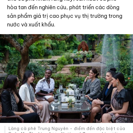
hòa tan đến nghiên cứu, phát triển các dòng
sản phẩm giá trị cao phục vụ thị trường trong
nước và xuất khẩu.
Làng cà phê Trung Nguyên - điểm đến đặc biệt của