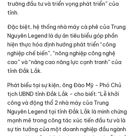
trường đầu tư và triển vọng phát triển” của
tỉnh.
Đặc biệt, hệ thống nhà máy cà phê của Trung
Nguyên Legend là dự án tiêu biểu góp phần
hiện thực hóa định hướng phát triển “công
nghiệp chế biến”, “nông nghiệp công nghệ
cao” và “nâng cao năng lực cạnh tranh” của
tỉnh Đắk Lắk.
Phát biểu tại sự kiện, ông Đào Mỹ - Phó Chủ
tịch UBND tỉnh Đắk Lắk - cho biết: “Lễ khởi
công và động thổ 2 nhà máy của Trung
Nguyên Legend tại tỉnh Đắk Lắk là minh chứng
mạnh mẽ trong công tác xúc tiến đầu tư và là
sự tin tưởng của một doanh nghiệp đầu ngành