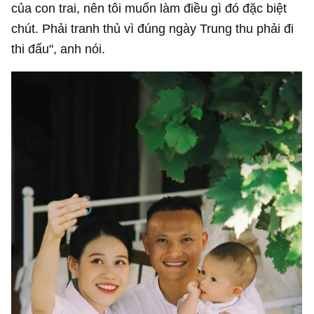
của con trai, nên tôi muốn làm điều gì đó đặc biệt
chút. Phải tranh thủ vì đúng ngày Trung thu phải đi
thi đấu", anh nói.