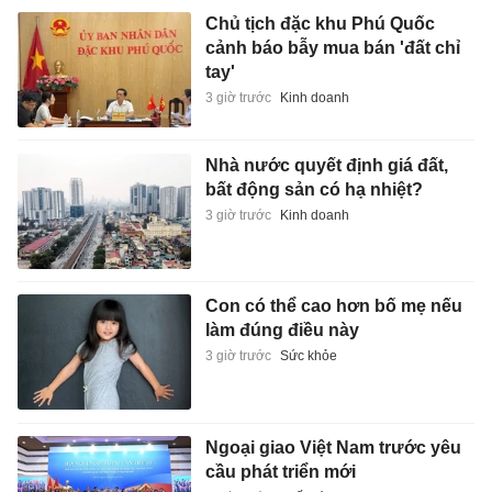
Chủ tịch đặc khu Phú Quốc
cảnh báo bẫy mua bán 'đất chỉ
tay'
3 giờ trước
Kinh doanh
Nhà nước quyết định giá đất,
bất động sản có hạ nhiệt?
3 giờ trước
Kinh doanh
Con có thể cao hơn bố mẹ nếu
làm đúng điều này
3 giờ trước
Sức khỏe
Ngoại giao Việt Nam trước yêu
cầu phát triển mới