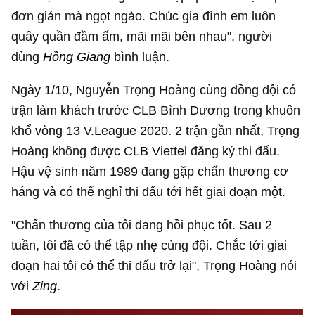
đơn giản mà ngọt ngào. Chúc gia đình em luôn
quây quần đầm ấm, mãi mãi bên nhau", người
dùng
Hồng Giang
bình luận.
Ngày 1/10, Nguyễn Trọng Hoàng cùng đồng đội có
trận làm khách trước CLB Bình Dương trong khuôn
khổ vòng 13 V.League 2020. 2 trận gần nhất, Trọng
Hoàng không được CLB Viettel đăng ký thi đấu.
Hậu vệ sinh năm 1989 đang gặp chấn thương cơ
háng và có thể nghỉ thi đấu tới hết giai đoạn một.
"Chấn thương của tôi đang hồi phục tốt. Sau 2
tuần, tôi đã có thể tập nhẹ cùng đội. Chắc tới giai
đoạn hai tôi có thể thi đấu trở lại", Trọng Hoàng nói
với
Zing
.