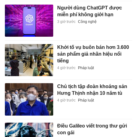
Người dùng ChatGPT được
miễn phí không giới hạn
3 giờ trước
Công nghệ
Khởi tố vụ buôn bán hơn 3.600
sản phẩm giả nhãn hiệu nổi
tiếng
4 giờ trước
Pháp luật
Chủ tịch tập đoàn khoáng sản
Hưng Thịnh nhận 10 năm tù
4 giờ trước
Pháp luật
Điều Galileo viết trong thư gửi
con gái