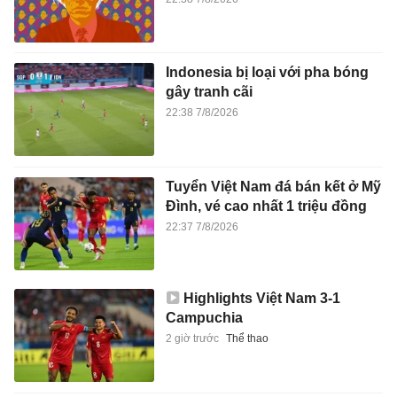
Indonesia bị loại với pha bóng
gây tranh cãi
22:38 7/8/2026
Tuyển Việt Nam đá bán kết ở Mỹ
Đình, vé cao nhất 1 triệu đồng
22:37 7/8/2026
Highlights Việt Nam 3-1
Campuchia
2 giờ trước
Thể thao