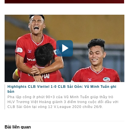
Highlights CLB Viettel 1-0 CLB Sài Gòn: Vũ Minh Tuấn ghi
bàn
Pha lập công ở phút 90+3 của Vũ Minh Tuấn giúp thầy trò
HLV Trương Việt Hoàng giành 3 điểm trong cuộc đối đầu với
CLB Sài Gòn tại vòng 12 V.League 2020 chiều 26/9.
Bài liên quan