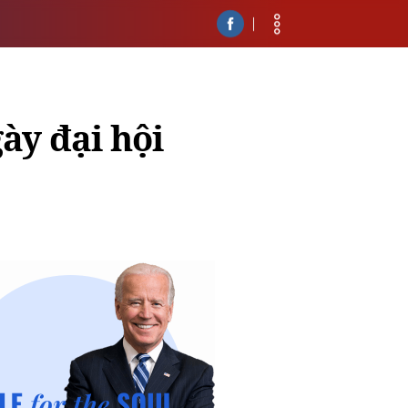
ày đại hội