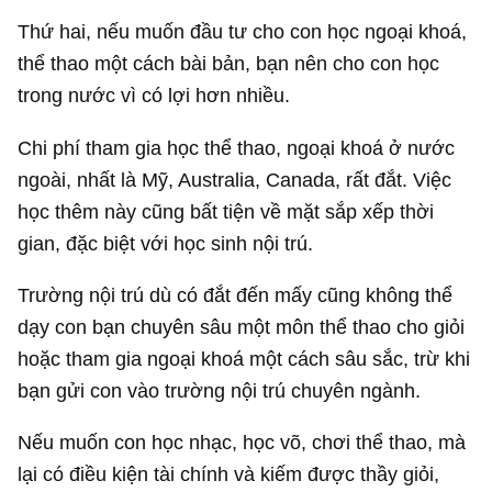
Thứ hai, nếu muốn đầu tư cho con học ngoại khoá,
thể thao một cách bài bản, bạn nên cho con học
trong nước vì có lợi hơn nhiều.
Chi phí tham gia học thể thao, ngoại khoá ở nước
ngoài, nhất là Mỹ, Australia, Canada, rất đắt. Việc
học thêm này cũng bất tiện về mặt sắp xếp thời
gian, đặc biệt với học sinh nội trú.
Trường nội trú dù có đắt đến mấy cũng không thể
dạy con bạn chuyên sâu một môn thể thao cho giỏi
hoặc tham gia ngoại khoá một cách sâu sắc, trừ khi
bạn gửi con vào trường nội trú chuyên ngành.
Nếu muốn con học nhạc, học võ, chơi thể thao, mà
lại có điều kiện tài chính và kiếm được thầy giỏi,