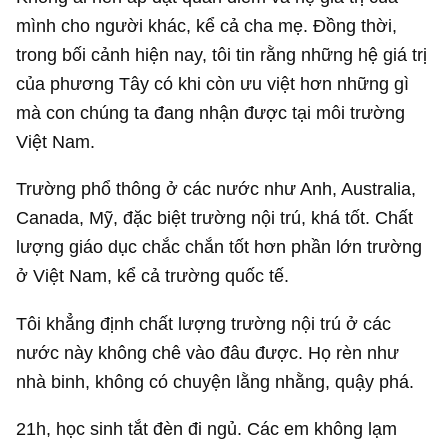
mình cho người khác, kể cả cha mẹ. Đồng thời,
trong bối cảnh hiện nay, tôi tin rằng những hệ giá trị
của phương Tây có khi còn ưu việt hơn những gì
mà con chúng ta đang nhận được tại môi trường
Việt Nam.
Trường phổ thông ở các nước như Anh, Australia,
Canada, Mỹ, đặc biệt trường nội trú, khá tốt. Chất
lượng giáo dục chắc chắn tốt hơn phần lớn trường
ở Việt Nam, kể cả trường quốc tế.
Tôi khẳng định chất lượng trường nội trú ở các
nước này không chê vào đâu được. Họ rèn như
nhà binh, không có chuyện lằng nhằng, quậy phá.
21h, học sinh tắt đèn đi ngủ. Các em không lạm