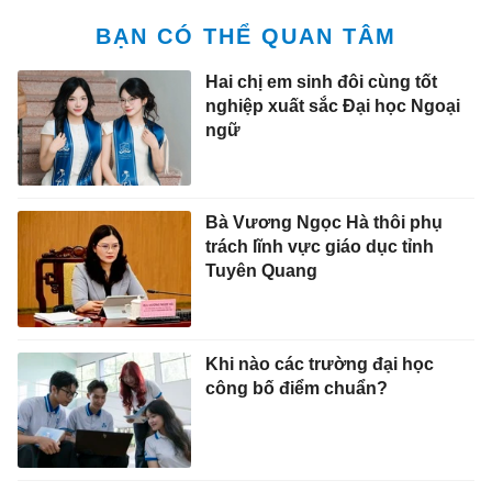
BẠN CÓ THỂ QUAN TÂM
Hai chị em sinh đôi cùng tốt
nghiệp xuất sắc Đại học Ngoại
ngữ
Bà Vương Ngọc Hà thôi phụ
trách lĩnh vực giáo dục tỉnh
Tuyên Quang
Khi nào các trường đại học
công bố điểm chuẩn?