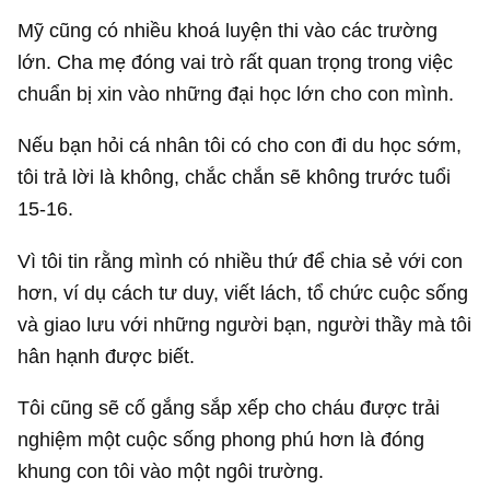
Mỹ cũng có nhiều khoá luyện thi vào các trường
lớn. Cha mẹ đóng vai trò rất quan trọng trong việc
chuẩn bị xin vào những đại học lớn cho con mình.
Nếu bạn hỏi cá nhân tôi có cho con đi du học sớm,
tôi trả lời là không, chắc chắn sẽ không trước tuổi
15-16.
Vì tôi tin rằng mình có nhiều thứ để chia sẻ với con
hơn, ví dụ cách tư duy, viết lách, tổ chức cuộc sống
và giao lưu với những người bạn, người thầy mà tôi
hân hạnh được biết.
Tôi cũng sẽ cố gắng sắp xếp cho cháu được trải
nghiệm một cuộc sống phong phú hơn là đóng
khung con tôi vào một ngôi trường.