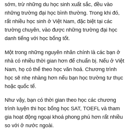
sớm, trừ những du học sinh xuất sắc, đều vào
những trường đại học bình thường. Trong khi đó,
rất nhiều học sinh ở Việt Nam, đặc biệt tại các
trường chuyên, vào được những trường đại học
danh tiếng với học bổng tốt.
Một trong những nguyên nhân chính là các bạn ở
nhà có nhiều thời gian hơn để chuẩn bị. Nếu ở Việt
Nam, họ có thể theo học văn hoá. Chương trình
học sẽ nhẹ nhàng hơn nếu bạn học trường tư thục
hoặc quốc tế.
Như vậy, bạn có thời gian theo học các chương
trình luyện thi học bổng học SAT, TOEFL và tham
gia hoạt động ngoại khoá phong phú hơn rất nhiều
so với ở nước ngoài.