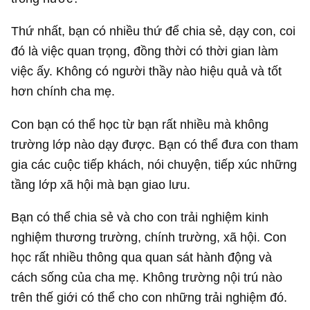
Thứ nhất, bạn có nhiều thứ để chia sẻ, dạy con, coi
đó là việc quan trọng, đồng thời có thời gian làm
việc ấy. Không có người thầy nào hiệu quả và tốt
hơn chính cha mẹ.
Con bạn có thể học từ bạn rất nhiều mà không
trường lớp nào dạy được. Bạn có thể đưa con tham
gia các cuộc tiếp khách, nói chuyện, tiếp xúc những
tầng lớp xã hội mà bạn giao lưu.
Bạn có thể chia sẻ và cho con trải nghiệm kinh
nghiệm thương trường, chính trường, xã hội. Con
học rất nhiều thông qua quan sát hành động và
cách sống của cha mẹ. Không trường nội trú nào
trên thế giới có thể cho con những trải nghiệm đó.