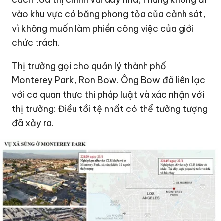
vào khu vực có băng phong tỏa của cảnh sát,
vì không muốn làm phiền công việc của giới
chức trách.
Thị trưởng gọi cho quản lý thành phố
Monterey Park, Ron Bow. Ông Bow đã liên lạc
với cơ quan thực thi pháp luật và xác nhận với
thị trưởng: Điều tồi tệ nhất có thể tưởng tượng
đã xảy ra.