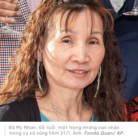
Bà My Nhan, 65 tuổi, một trong những nạn nhân
trong vụ xả súng hôm 21/1. Ảnh:
Fonda Quan/ AP.