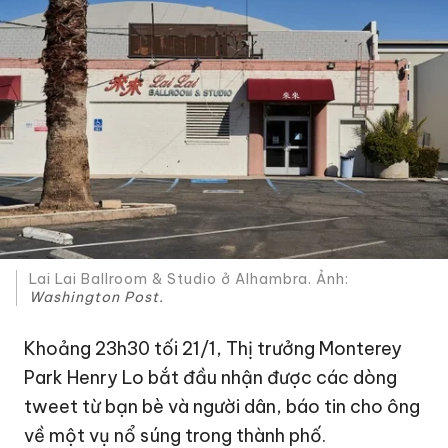
Lai Lai Ballroom & Studio ở Alhambra. Ảnh:
Washington Post.
Khoảng 23h30 tối 21/1, Thị trưởng Monterey
Park Henry Lo bắt đầu nhận được các dòng
tweet từ bạn bè và người dân, báo tin cho ông
về một vụ nổ súng trong thành phố.