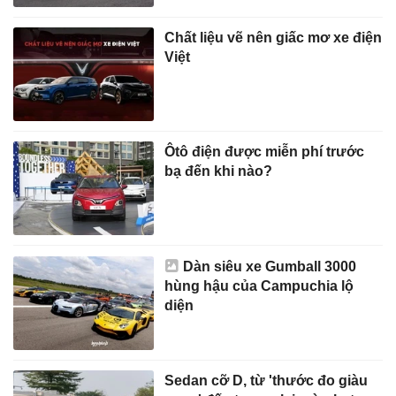
Chất liệu vẽ nên giấc mơ xe điện
Việt
Ôtô điện được miễn phí trước
bạ đến khi nào?
Dàn siêu xe Gumball 3000
hùng hậu của Campuchia lộ
diện
Sedan cỡ D, từ 'thước đo giàu