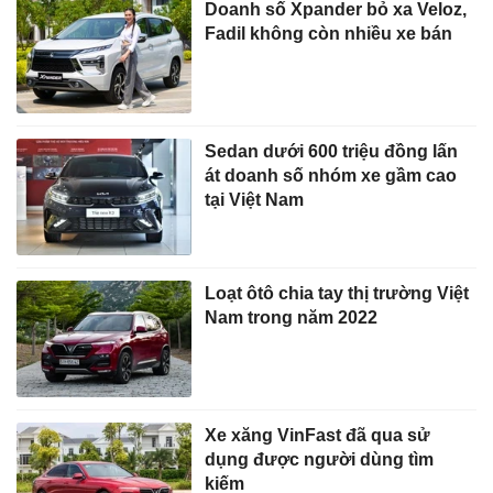
Doanh số Xpander bỏ xa Veloz,
Fadil không còn nhiều xe bán
Sedan dưới 600 triệu đồng lấn
át doanh số nhóm xe gầm cao
tại Việt Nam
Loạt ôtô chia tay thị trường Việt
Nam trong năm 2022
Xe xăng VinFast đã qua sử
dụng được người dùng tìm
kiếm