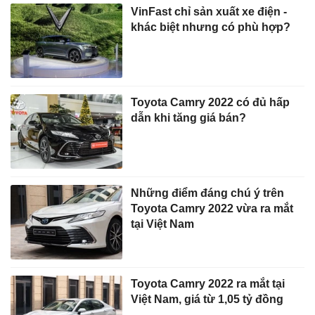
VinFast chỉ sản xuất xe điện -
khác biệt nhưng có phù hợp?
Toyota Camry 2022 có đủ hấp
dẫn khi tăng giá bán?
Những điểm đáng chú ý trên
Toyota Camry 2022 vừa ra mắt
tại Việt Nam
Toyota Camry 2022 ra mắt tại
Việt Nam, giá từ 1,05 tỷ đồng