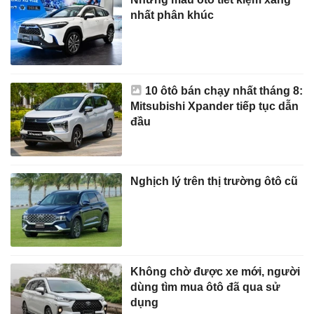
nhất phân khúc
10 ôtô bán chạy nhất tháng 8:
Mitsubishi Xpander tiếp tục dẫn
đầu
Nghịch lý trên thị trường ôtô cũ
Không chờ được xe mới, người
dùng tìm mua ôtô đã qua sử
dụng