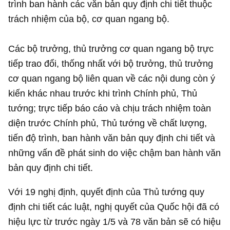
trình ban hành các văn bản quy định chi tiết thuộc
trách nhiệm của bộ, cơ quan ngang bộ.
Các bộ trưởng, thủ trưởng cơ quan ngang bộ trực
tiếp trao đổi, thống nhất với bộ trưởng, thủ trưởng
cơ quan ngang bộ liên quan về các nội dung còn ý
kiến khác nhau trước khi trình Chính phủ, Thủ
tướng; trực tiếp báo cáo và chịu trách nhiệm toàn
diện trước Chính phủ, Thủ tướng về chất lượng,
tiến độ trình, ban hành văn bản quy định chi tiết và
những vấn đề phát sinh do việc chậm ban hành văn
bản quy định chi tiết.
Với 19 nghị định, quyết định của Thủ tướng quy
định chi tiết các luật, nghị quyết của Quốc hội đã có
hiệu lực từ trước ngày 1/5 và 78 văn bản sẽ có hiệu