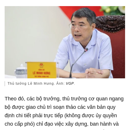
Thủ tướng Lê Minh Hưng. Ảnh:
VGP
.
Theo đó, các bộ trưởng, thủ trưởng cơ quan ngang
bộ được giao chủ trì soạn thảo các văn bản quy
định chi tiết phải trực tiếp (không được ủy quyền
cho cấp phó) chỉ đạo việc xây dựng, ban hành và