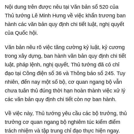
Nội dung trên được nêu tại Văn bản số 520 của
Thủ tướng Lê Minh Hưng về việc khẩn trương ban
hành các văn bản quy định chi tiết luật, nghị quyết
của Quốc hội.
Văn bản nêu rõ việc tăng cường kỷ luật, kỷ cương
trong xây dựng, ban hành văn bản quy định chi tiết
luật, pháp lệnh, nghị quyết, Thủ tướng đã có chỉ
đạo tại Công điện số 36 và Thông báo số 245. Tuy
nhiên, đến nay một số bộ, cơ quan ngang bộ vẫn
chưa tuân thủ đúng thời hạn hoàn thành việc xử lý
các văn bản quy định chi tiết còn nợ ban hành.
Về việc này, Thủ tướng yêu cầu các bộ trưởng, thủ
trưởng cơ quan ngang bộ nghiêm túc kiểm điểm
trách nhiệm và tập trung chỉ đạo thực hiện ngay.