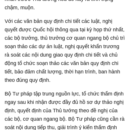
chậm, muộn.
Với các văn bản quy định chi tiết các luật, nghị
quyết được Quốc hội thông qua tại kỳ họp thứ nhất,
các bộ trưởng, thủ trưởng cơ quan ngang bộ chủ trì
soạn thảo các dự án luật, nghị quyết khẩn trương
rà soát các nội dung giao quy định chi tiết và chủ
động tổ chức soạn thảo các văn bản quy định chi
tiết, bảo đảm chất lượng, thời hạn trình, ban hành
theo đúng quy định.
Bộ Tư pháp tập trung nguồn lực, tổ chức thẩm định
ngay sau khi nhận được đầy đủ hồ sơ dự thảo nghị
định, quyết định của Thủ tướng theo đề nghị của
các bộ, cơ quan ngang bộ. Bộ Tư pháp cũng cần rà
soát nội dung tiếp thu, giải trình ý kiến thẩm định