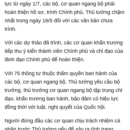
lực từ ngày 1/7, các bộ, cơ quan ngang bộ phải
hoàn thiện hồ sơ, trình Chính phủ, Thủ tướng chậm
nhất trong ngày 16/5 đối với các văn bản chưa
trình.
Với các dự thảo đã trình, các cơ quan khẩn trương
tiếp thu ý kiến thành viên Chính phủ và chỉ đạo của
lãnh đạo Chính phủ để hoàn thiện.
Với 75 thông tư thuộc thẩm quyền ban hành của
các bộ, cơ quan ngang bộ, Thủ tướng yêu cầu bộ
trưởng, thủ trưởng cơ quan ngang bộ tập trung chỉ
đạo, khẩn trương ban hành, bảo đảm có hiệu lực
đồng thời với luật, nghị quyết của Quốc hội.
Người đứng đầu các cơ quan chịu trách nhiệm cá
nhân trước Thủ tướng nếu để xảy ra tình trạng