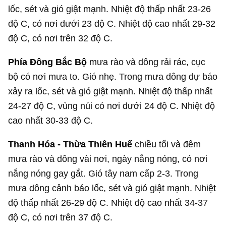
lốc, sét và gió giật mạnh. Nhiệt độ thấp nhất 23-26
độ C, có nơi dưới 23 độ C. Nhiệt độ cao nhất 29-32
độ C, có nơi trên 32 độ C.
Phía Đông Bắc Bộ
mưa rào và dông rải rác, cục
bộ có nơi mưa to. Gió nhẹ. Trong mưa dông dự báo
xảy ra lốc, sét và gió giật mạnh. Nhiệt độ thấp nhất
24-27 độ C, vùng núi có nơi dưới 24 độ C. Nhiệt độ
cao nhất 30-33 độ C.
Thanh Hóa - Thừa Thiên Huế
chiều tối và đêm
mưa rào và dông vài nơi, ngày nắng nóng, có nơi
nắng nóng gay gắt. Gió tây nam cấp 2-3. Trong
mưa dông cảnh báo lốc, sét và gió giật mạnh. Nhiệt
độ thấp nhất 26-29 độ C. Nhiệt độ cao nhất 34-37
độ C, có nơi trên 37 độ C.