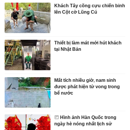
Khách Tây cõng cựu chiến binh
lên Cột cờ Lũng Cú
Thiết bị làm mát mới hút khách
tại Nhật Bản
Mất tích nhiều giờ, nam sinh
được phát hiện tử vong trong
bể nước
Hình ảnh Hàn Quốc trong
ngày hè nóng nhất lịch sử