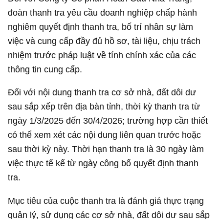
đoàn thanh tra yêu cầu doanh nghiệp chấp hành
nghiêm quyết định thanh tra, bố trí nhân sự làm
việc và cung cấp đầy đủ hồ sơ, tài liệu, chịu trách
nhiệm trước pháp luật về tính chính xác của các
thông tin cung cấp.
Đối với nội dung thanh tra cơ sở nhà, đất dôi dư
sau sắp xếp trên địa bàn tỉnh, thời kỳ thanh tra từ
ngày 1/3/2025 đến 30/4/2026; trường hợp cần thiết
có thể xem xét các nội dung liên quan trước hoặc
sau thời kỳ này. Thời hạn thanh tra là 30 ngày làm
việc thực tế kể từ ngày công bố quyết định thanh
tra.
Mục tiêu của cuộc thanh tra là đánh giá thực trạng
quản lý, sử dụng các cơ sở nhà, đất dôi dư sau sắp