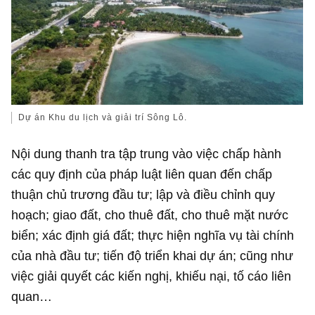
Dự án Khu du lịch và giải trí Sông Lô.
Nội dung thanh tra tập trung vào việc chấp hành
các quy định của pháp luật liên quan đến chấp
thuận chủ trương đầu tư; lập và điều chỉnh quy
hoạch; giao đất, cho thuê đất, cho thuê mặt nước
biển; xác định giá đất; thực hiện nghĩa vụ tài chính
của nhà đầu tư; tiến độ triển khai dự án; cũng như
việc giải quyết các kiến nghị, khiếu nại, tố cáo liên
quan…