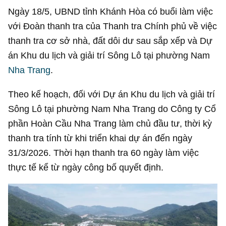
Ngày 18/5, UBND tỉnh Khánh Hòa có buổi làm việc
với Đoàn thanh tra của Thanh tra Chính phủ về việc
thanh tra cơ sở nhà, đất dôi dư sau sắp xếp và Dự
án Khu du lịch và giải trí Sông Lô tại phường Nam
Nha Trang
.
Theo kế hoạch, đối với Dự án Khu du lịch và giải trí
Sông Lô tại phường Nam Nha Trang do Công ty Cổ
phần Hoàn Cầu Nha Trang làm chủ đầu tư, thời kỳ
thanh tra tính từ khi triển khai dự án đến ngày
31/3/2026. Thời hạn thanh tra 60 ngày làm việc
thực tế kể từ ngày công bố quyết định.