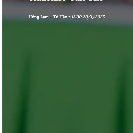
Hồng Lam - Tú Hảo •
13:00 20/1/2025