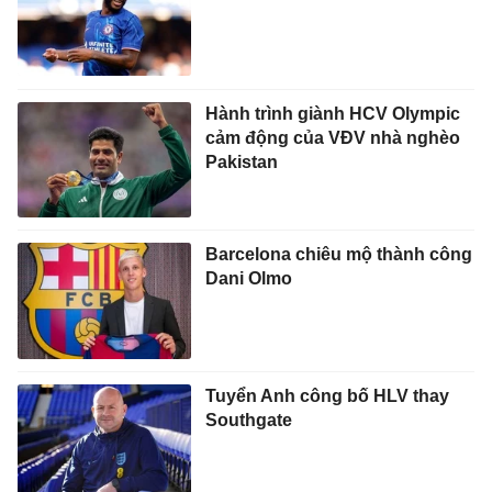
Hành trình giành HCV Olympic
cảm động của VĐV nhà nghèo
Pakistan
Barcelona chiêu mộ thành công
Dani Olmo
Tuyển Anh công bố HLV thay
Southgate