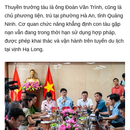
Thuyền trưởng tàu là ông Đoàn Văn Trình, cũng là
chủ phương tiện, trú tại phường Hà An, tỉnh Quảng
Ninh. Cơ quan chức năng khẳng định con tàu gặp
nạn vẫn đang trong thời hạn sử dụng hợp pháp,
được phép khai thác và vận hành trên tuyến du lịch
tại vịnh Hạ Long.