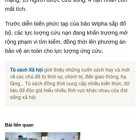
mất tích.
Trước diễn biến phức tạp của bão Wipha sắp đổ
bộ, các lực lượng cứu nạn đang khẩn trương mở
rộng phạm vi tìm kiếm, đồng thời lên phương án
bảo vệ an toàn cho lực lượng ứng cứu.
Tủ sách Xã hội
giới thiệu những cuốn sách hay và mới
về các chủ đề từ thời sự, chính trị, đến giao thông, hạ
tầng... Tủ sách đồng thời cung cấp nhiều kiến thức, dữ
liệu để độc giả hiểu nhiều lĩnh vực khác nhau của đời
sống xã hội.
Bài liên quan