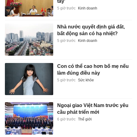
tay'
5 giờ trước
Kinh doanh
Nhà nước quyết định giá đất,
bất động sản có hạ nhiệt?
5 giờ trước
Kinh doanh
Con có thể cao hơn bố mẹ nếu
làm đúng điều này
5 giờ trước
Sức khỏe
Ngoại giao Việt Nam trước yêu
cầu phát triển mới
6 giờ trước
Thế giới