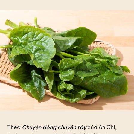
Theo
Chuyện đông chuyện tây
của An Chi,