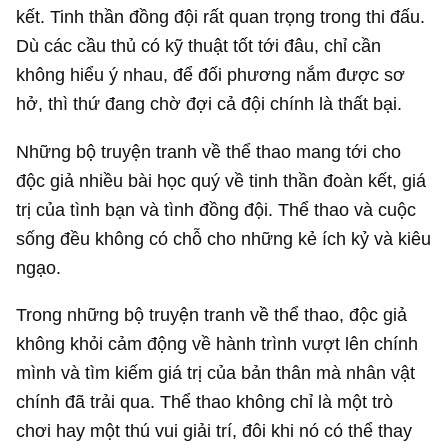
kết. Tinh thần đồng đội rất quan trọng trong thi đấu.
Dù các cầu thủ có kỹ thuật tốt tới đâu, chỉ cần
không hiểu ý nhau, để đối phương nắm được sơ
hở, thì thứ đang chờ đợi cả đội chính là thất bại.
Những bộ truyện tranh về thể thao mang tới cho
độc giả nhiều bài học quý về tinh thần đoàn kết, giá
trị của tình bạn và tình đồng đội. Thể thao và cuộc
sống đều không có chỗ cho những kẻ ích kỷ và kiêu
ngạo.
Trong những bộ truyện tranh về thể thao, độc giả
không khỏi cảm động về hành trình vượt lên chính
mình và tìm kiếm giá trị của bản thân mà nhân vật
chính đã trải qua. Thể thao không chỉ là một trò
chơi hay một thú vui giải trí, đôi khi nó có thể thay