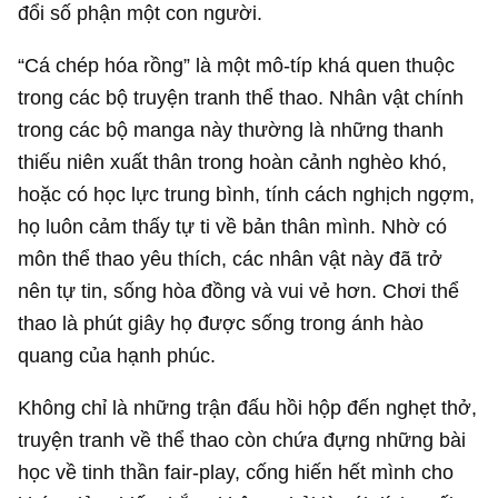
đổi số phận một con người.
“Cá chép hóa rồng” là một mô-típ khá quen thuộc
trong các bộ truyện tranh thể thao. Nhân vật chính
trong các bộ manga này thường là những thanh
thiếu niên xuất thân trong hoàn cảnh nghèo khó,
hoặc có học lực trung bình, tính cách nghịch ngợm,
họ luôn cảm thấy tự ti về bản thân mình. Nhờ có
môn thể thao yêu thích, các nhân vật này đã trở
nên tự tin, sống hòa đồng và vui vẻ hơn. Chơi thể
thao là phút giây họ được sống trong ánh hào
quang của hạnh phúc.
Không chỉ là những trận đấu hồi hộp đến nghẹt thở,
truyện tranh về thể thao còn chứa đựng những bài
học về tinh thần fair-play, cống hiến hết mình cho