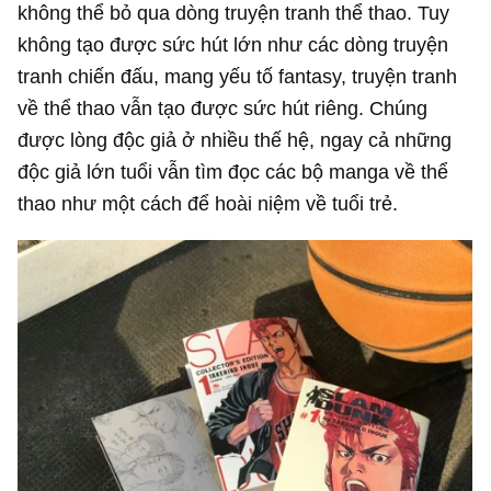
không thể bỏ qua dòng truyện tranh thể thao. Tuy
không tạo được sức hút lớn như các dòng truyện
tranh chiến đấu, mang yếu tố fantasy, truyện tranh
về thể thao vẫn tạo được sức hút riêng. Chúng
được lòng độc giả ở nhiều thế hệ, ngay cả những
độc giả lớn tuổi vẫn tìm đọc các bộ manga về thể
thao như một cách để hoài niệm về tuổi trẻ.