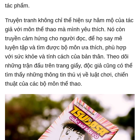
tác phẩm.
Truyện tranh không chỉ thể hiện sự hâm mộ của tác
giả với môn thể thao mà mình yêu thích. Nó còn
truyền cảm hứng cho người đọc, để họ say mê
luyện tập và tìm được bộ môn ưa thích, phù hợp
với sức khỏe và tính cách của bản thân. Theo dõi
những trận đấu trên trang giấy, độc giả cũng có thể
tìm thấy những thông tin thú vị về luật chơi, chiến
thuật của các bộ môn thể thao.