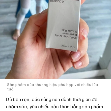
Sản phẩm của thương hiệu phù hợp với nhiều lứa
tuổi.
Dù bận rộn, các nàng nên dành thời gian để
chăm sóc, yêu chiều bản thân bằng sản phẩm