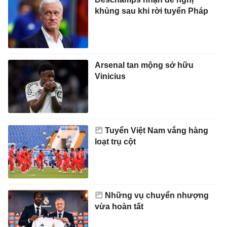
khủng sau khi rời tuyển Pháp
Arsenal tan mộng sở hữu
Vinicius
Tuyển Việt Nam vắng hàng
loạt trụ cột
Những vụ chuyển nhượng
vừa hoàn tất