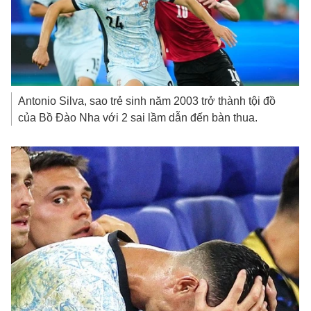
Antonio Silva, sao trẻ sinh năm 2003 trở thành tội đồ
của Bồ Đào Nha với 2 sai lầm dẫn đến bàn thua.