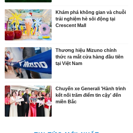
Khám phá không gian và chuỗi
trải nghiệm hè sôi động tại
Crescent Mall
Thương hiệu Mizuno chính
thức ra mắt cửa hàng đầu tiên
tại Việt Nam
Chuyến xe Generali 'Hành trình
kết nối trăm điểm tin cậy' đến
miền Bắc