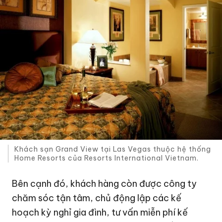
Khách sạn Grand View tại Las Vegas thuộc hệ thống
Home Resorts của Resorts International Vietnam.
Bên cạnh đó, khách hàng còn được công ty
chăm sóc tận tâm, chủ động lập các kế
hoạch kỳ nghỉ gia đình, tư vấn miễn phí kế