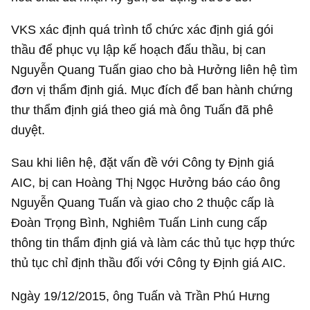
VKS xác định quá trình tổ chức xác định giá gói
thầu để phục vụ lập kế hoạch đấu thầu, bị can
Nguyễn Quang Tuấn giao cho bà Hưởng liên hệ tìm
đơn vị thẩm định giá. Mục đích để ban hành chứng
thư thẩm định giá theo giá mà ông Tuấn đã phê
duyệt.
Sau khi liên hệ, đặt vấn đề với Công ty Định giá
AIC, bị can Hoàng Thị Ngọc Hưởng báo cáo ông
Nguyễn Quang Tuấn và giao cho 2 thuộc cấp là
Đoàn Trọng Bình, Nghiêm Tuấn Linh cung cấp
thông tin thẩm định giá và làm các thủ tục hợp thức
thủ tục chỉ định thầu đối với Công ty Định giá AIC.
Ngày 19/12/2015, ông Tuấn và Trần Phú Hưng