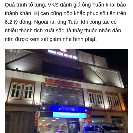
Quá trình tố tụng, VKS đánh giá ông Tuấn khai báo
thành khẩn. Bị can cũng nộp khắc phục số tiền trên
6,2 tỷ đồng
. Ngoài ra, ông Tuấn khi công tác có
nhiều thành tích xuất sắc, là thầy thuốc nhân dân
nên được xem xét giảm nhẹ hình phạt.