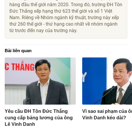
hàng đầu thế giới năm 2020. Trong đó, trường ĐH Tôn
Đức Thắng xếp hạng thứ 623 thế giới và số 1 Việt
Nam. Riêng về Nhóm ngành kỹ thuật, trường này xếp
thứ 260 thế giới - thứ hạng cao nhất về nhóm ngành
từ trước đến nay của trường này.
Bài liên quan
Yêu cầu ĐH Tôn Đức Thắng
Vì sao sai phạm của ô
cung cấp bảng lương của ông
Vinh Danh kéo dài?
Lê Vinh Danh