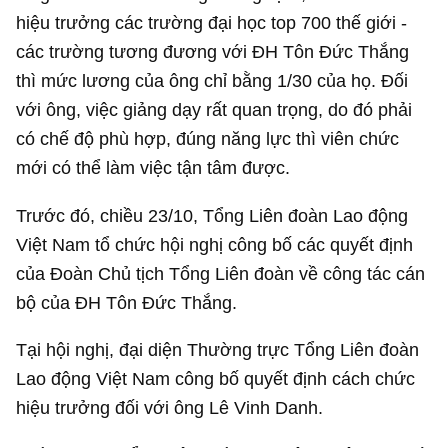
hiệu trưởng các trường đại học top 700 thế giới -
các trường tương đương với ĐH Tôn Đức Thắng
thì mức lương của ông chỉ bằng 1/30 của họ. Đối
với ông, việc giảng dạy rất quan trọng, do đó phải
có chế độ phù hợp, đúng năng lực thì viên chức
mới có thể làm việc tận tâm được.
Trước đó, chiều 23/10, Tổng Liên đoàn Lao động
Việt Nam tổ chức hội nghị công bố các quyết định
của Đoàn Chủ tịch Tổng Liên đoàn về công tác cán
bộ của ĐH Tôn Đức Thắng.
Tại hội nghị, đại diện Thường trực Tổng Liên đoàn
Lao động Việt Nam công bố quyết định cách chức
hiệu trưởng đối với ông Lê Vinh Danh.