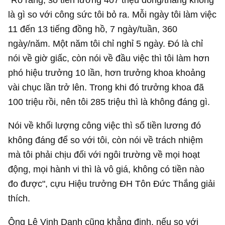
là gì so với công sức tôi bỏ ra. Mỗi ngày tôi làm việc
11 đến 13 tiếng đồng hồ, 7 ngày/tuần, 360
ngày/năm. Một năm tôi chỉ nghỉ 5 ngày. Đó là chỉ
nói về giờ giấc, còn nói về đầu việc thì tôi làm hơn
phó hiệu trưởng 10 lần, hơn trưởng khoa khoảng
vài chục lần trở lên. Trong khi đó trưởng khoa đã
100 triệu rồi, nên tôi 285 triệu thì là không đáng gì.
Nói về khối lượng công việc thì số tiền lương đó
không đáng để so với tôi, còn nói về trách nhiệm
mà tôi phải chịu đối với ngôi trường về mọi hoạt
động, mọi hành vi thì là vô giá, không có tiền nào
đo được", cựu Hiệu trưởng ĐH Tôn Đức Thắng giải
thích.
Ông Lê Vinh Danh cũng khẳng định, nếu so với