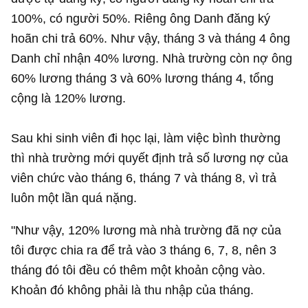
100%, có người 50%. Riêng ông Danh đăng ký
hoãn chi trả 60%. Như vậy, tháng 3 và tháng 4 ông
Danh chỉ nhận 40% lương. Nhà trường còn nợ ông
60% lương tháng 3 và 60% lương tháng 4, tổng
cộng là 120% lương.
Sau khi sinh viên đi học lại, làm việc bình thường
thì nhà trường mới quyết định trả số lương nợ của
viên chức vào tháng 6, tháng 7 và tháng 8, vì trả
luôn một lần quá nặng.
"Như vậy, 120% lương mà nhà trường đã nợ của
tôi được chia ra để trả vào 3 tháng 6, 7, 8, nên 3
tháng đó tôi đều có thêm một khoản cộng vào.
Khoản đó không phải là thu nhập của tháng.