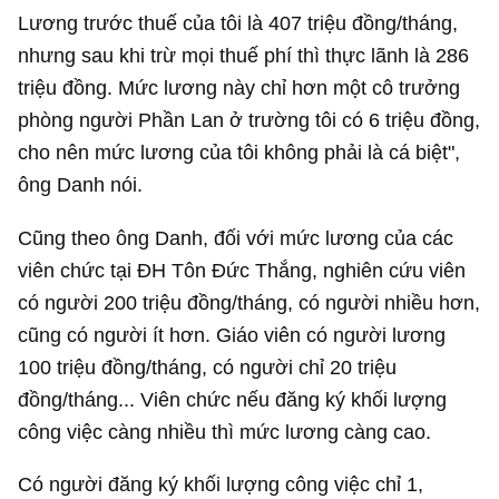
Lương trước thuế của tôi là 407 triệu đồng/tháng,
nhưng sau khi trừ mọi thuế phí thì thực lãnh là 286
triệu đồng. Mức lương này chỉ hơn một cô trưởng
phòng người Phần Lan ở trường tôi có 6 triệu đồng,
cho nên mức lương của tôi không phải là cá biệt",
ông Danh nói.
Cũng theo ông Danh, đối với mức lương của các
viên chức tại ĐH Tôn Đức Thắng, nghiên cứu viên
có người 200 triệu đồng/tháng, có người nhiều hơn,
cũng có người ít hơn. Giáo viên có người lương
100 triệu đồng/tháng, có người chỉ 20 triệu
đồng/tháng... Viên chức nếu đăng ký khối lượng
công việc càng nhiều thì mức lương càng cao.
Có người đăng ký khối lượng công việc chỉ 1,