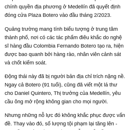
chính quyền địa phương ở Medellín đã quyết định
đóng cửa Plaza Botero vào đầu tháng 2/2023.
Quảng trường mang tính biểu tượng ở trung tâm
thành phố, nơi có các tác phẩm điêu khắc do nghệ
sĩ hàng đầu Colombia Fernando Botero tạo ra, hiện
được bao quanh bởi hàng rào, nhân viên cảnh sát
và chốt kiểm soát.
Động thái này đã bị người bản địa chỉ trích nặng nề.
Ngay cả Botero (91 tuổi), cũng đã viết một lá thư
cho Daniel Quintero, Thị trưởng của Medellín, yêu
cầu ông mở rộng không gian cho mọi người.
Nhưng những nỗ lực đó không khắc phục được vấn
đề. Thay vào đó, số lượng tội phạm lại tăng lên -