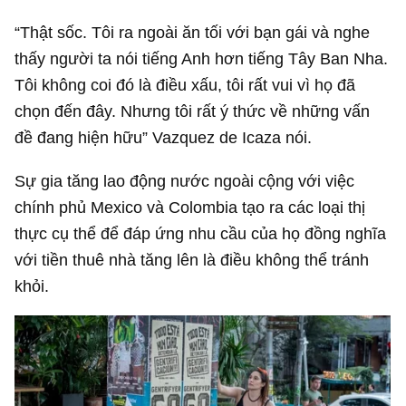
“Thật sốc. Tôi ra ngoài ăn tối với bạn gái và nghe
thấy người ta nói tiếng Anh hơn tiếng Tây Ban Nha.
Tôi không coi đó là điều xấu, tôi rất vui vì họ đã
chọn đến đây. Nhưng tôi rất ý thức về những vấn
đề đang hiện hữu” Vazquez de Icaza nói.
Sự gia tăng lao động nước ngoài cộng với việc
chính phủ Mexico và Colombia tạo ra các loại thị
thực cụ thể để đáp ứng nhu cầu của họ đồng nghĩa
với tiền thuê nhà tăng lên là điều không thể tránh
khỏi.