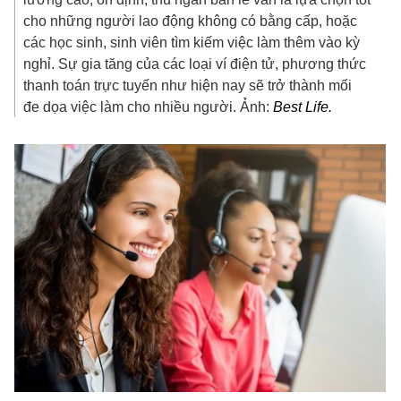
cho những người lao động không có bằng cấp, hoặc
các học sinh, sinh viên tìm kiếm việc làm thêm vào kỳ
nghỉ. Sự gia tăng của các loại ví điện tử, phương thức
thanh toán trực tuyến như hiện nay sẽ trở thành mối
đe dọa việc làm cho nhiều người. Ảnh:
Best Life.