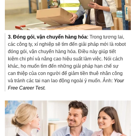
3. Đóng gói, vận chuyển hàng hóa:
Trong tương lai,
các công ty, xí nghiệp sẽ tìm đến giải pháp mới là robot
đóng gói, vận chuyển hàng hóa. Điều này giúp tiết
kiệm chi phí và nâng cao hiệu suất làm việc. Nói cách
khác, họ muốn tìm đến những giải pháp hạn chế sự
can thiệp của con người để giảm tiền thuê nhân công
và tránh các tai nạn lao động ngoài ý muốn. Ảnh:
Your
Free Career Test.