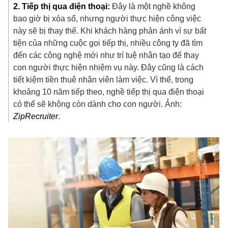
2. Tiếp thị qua điện thoại:
Đây là một nghề không
bao giờ bị xóa sổ, nhưng người thực hiện công việc
này sẽ bị thay thế. Khi khách hàng phản ánh vì sự bất
tiện của những cuộc gọi tiếp thị, nhiều công ty đã tìm
đến các công nghệ mới như trí tuệ nhân tạo để thay
con người thực hiện nhiệm vụ này. Đây cũng là cách
tiết kiệm tiền thuê nhân viên làm việc. Vì thế, trong
khoảng 10 năm tiếp theo, nghề tiếp thị qua điện thoại
có thể sẽ không còn dành cho con người. Ảnh:
ZipRecruiter
.