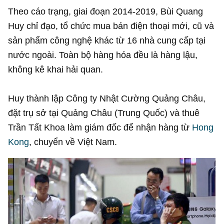
Theo cáo trạng, giai đoạn 2014-2019, Bùi Quang
Huy chỉ đạo, tổ chức mua bán điện thoại mới, cũ và
sản phẩm công nghệ khác từ 16 nhà cung cấp tại
nước ngoài. Toàn bộ hàng hóa đều là hàng lậu,
không kê khai hải quan.
Huy thành lập Công ty Nhật Cường Quảng Châu,
đặt trụ sở tại Quảng Châu (Trung Quốc) và thuê
Trần Tất Khoa làm giám đốc để nhận hàng từ
Hong
Kong
, chuyển về Việt Nam.