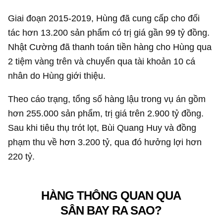
Giai đoạn 2015-2019, Hùng đã cung cấp cho đối
tác hơn 13.200 sản phẩm có trị giá gần
99 tỷ đồng
.
Nhật Cường đã thanh toán tiền hàng cho Hùng qua
2 tiệm vàng trên và chuyển qua tài khoản 10 cá
nhân do Hùng giới thiệu.
Theo cáo trạng, tổng số hàng lậu trong vụ án gồm
hơn 255.000 sản phẩm, trị giá trên
2.900 tỷ đồng
.
Sau khi tiêu thụ trót lọt, Bùi Quang Huy và đồng
phạm thu về hơn 3.200 tỷ, qua đó hưởng lợi hơn
220 tỷ.
HÀNG THÔNG QUAN QUA
SÂN BAY RA SAO?