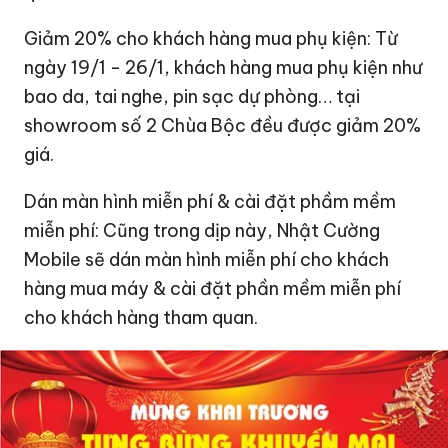
Giảm 20% cho khách hàng mua phụ kiện: Từ
ngày 19/1 - 26/1, khách hàng mua phụ kiện như
bao da, tai nghe, pin sạc dự phòng… tại
showroom số 2 Chùa Bộc đều được giảm 20%
giá.
Dán màn hình miễn phí & cài đặt phầm mềm
miễn phí: Cũng trong dịp này, Nhật Cường
Mobile sẽ dán màn hình miễn phí cho khách
hàng mua máy & cài đặt phần mềm miễn phí
cho khách hàng tham quan.