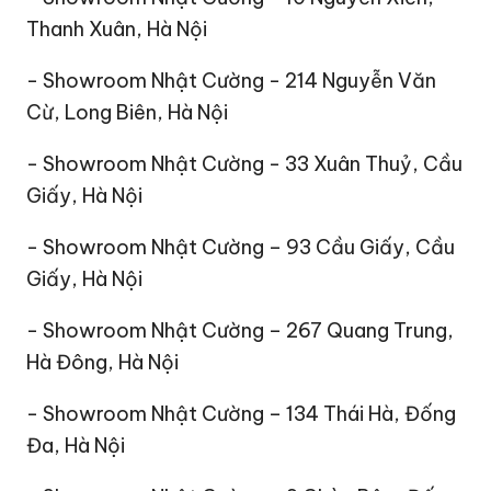
Thanh Xuân, Hà Nội
- Showroom Nhật Cường - 214 Nguyễn Văn
Cừ, Long Biên, Hà Nội
- Showroom Nhật Cường - 33 Xuân Thuỷ, Cầu
Giấy, Hà Nội
- Showroom Nhật Cường – 93 Cầu Giấy, Cầu
Giấy, Hà Nội
- Showroom Nhật Cường – 267 Quang Trung,
Hà Đông, Hà Nội
- Showroom Nhật Cường – 134 Thái Hà, Đống
Đa, Hà Nội