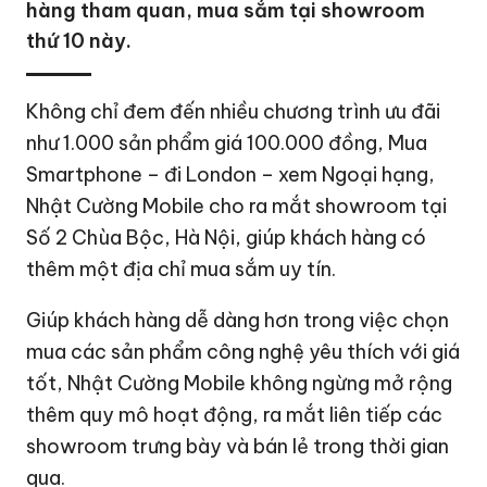
hàng tham quan, mua sắm tại showroom
thứ 10 này.
Không chỉ đem đến nhiều chương trình ưu đãi
như 1.000 sản phẩm giá 100.000 đồng, Mua
Smartphone – đi London – xem Ngoại hạng,
Nhật Cường Mobile cho ra mắt showroom tại
Số 2 Chùa Bộc, Hà Nội, giúp khách hàng có
thêm một địa chỉ mua sắm uy tín.
Giúp khách hàng dễ dàng hơn trong việc chọn
mua các sản phẩm công nghệ yêu thích với giá
tốt, Nhật Cường Mobile không ngừng mở rộng
thêm quy mô hoạt động, ra mắt liên tiếp các
showroom trưng bày và bán lẻ trong thời gian
qua.