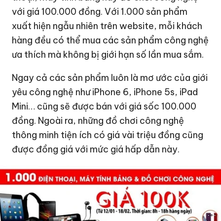
với giá 100.000 đồng. Với 1.000 sản phẩm
xuất hiện ngẫu nhiên trên website, mỗi khách
hàng đều có thể mua các sản phẩm công nghệ
ưa thích mà không bị giới hạn số lần mua sắm.
Ngay cả các sản phẩm luôn là mơ ước của giới
yêu công nghệ như iPhone 6, iPhone 5s, iPad
Mini… cũng sẽ được bán với giá sốc 100.000
đồng. Ngoài ra, những đồ chơi công nghệ
thông minh tiện ích có giá vài triệu đồng cũng
được đồng giá với mức giá hấp dẫn này.