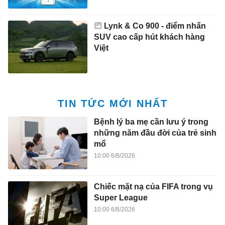
Lynk & Co 900 - điểm nhấn
SUV cao cấp hút khách hàng
Việt
TIN TỨC MỚI NHẤT
Bệnh lý ba mẹ cần lưu ý trong
những năm đầu đời của trẻ sinh
mổ
10:00 6/8/2026
Chiếc mặt nạ của FIFA trong vụ
Super League
10:00 6/8/2026