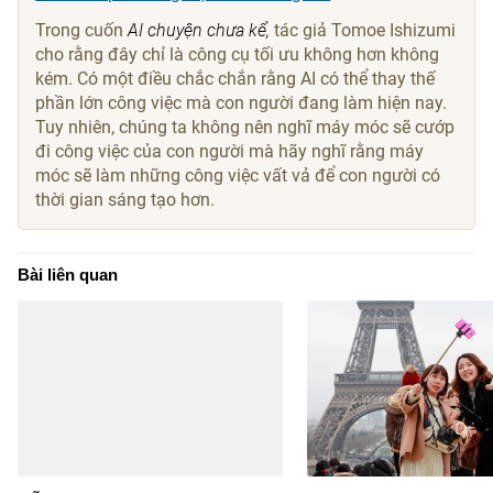
Trong cuốn
AI chuyện chưa kể,
tác giả Tomoe Ishizumi
cho rằng đây chỉ là công cụ tối ưu không hơn không
kém. Có một điều chắc chắn rằng AI có thể thay thế
phần lớn công việc mà con người đang làm hiện nay.
Tuy nhiên, chúng ta không nên nghĩ máy móc sẽ cướp
đi công việc của con người mà hãy nghĩ rằng máy
móc sẽ làm những công việc vất vả để con người có
thời gian sáng tạo hơn.
Bài liên quan