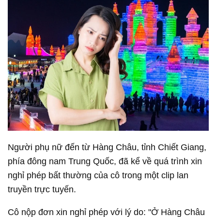
Người phụ nữ đến từ Hàng Châu, tỉnh Chiết Giang,
phía đông nam Trung Quốc, đã kể về quá trình xin
nghỉ phép bất thường của cô trong một clip lan
truyền trực tuyến.
Cô nộp đơn xin nghỉ phép với lý do: "Ở Hàng Châu