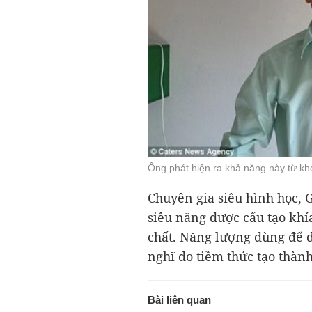
Ông phát hiện ra khả năng này từ 
Chuyên gia siêu hình học, Gi
siêu năng được cấu tạo khí
chất. Năng lượng dùng để d
nghĩ do tiềm thức tạo thành
Bài liên quan