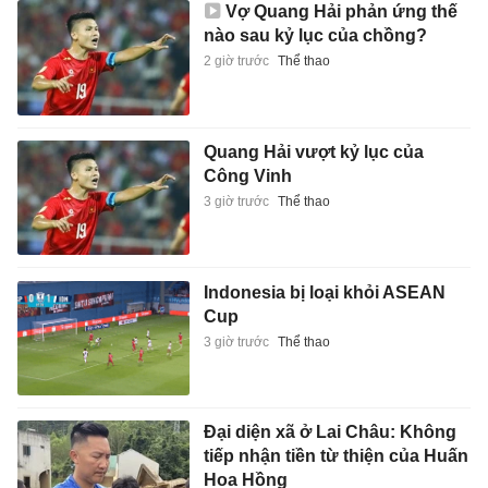
Vợ Quang Hải phản ứng thế
nào sau kỷ lục của chồng?
2 giờ trước
Thể thao
Quang Hải vượt kỷ lục của
Công Vinh
3 giờ trước
Thể thao
Indonesia bị loại khỏi ASEAN
Cup
3 giờ trước
Thể thao
Đại diện xã ở Lai Châu: Không
tiếp nhận tiền từ thiện của Huấn
Hoa Hồng