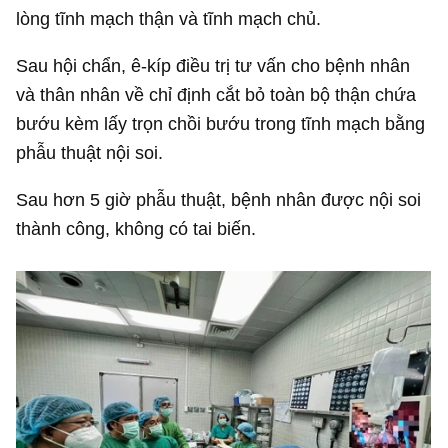
lòng tĩnh mạch thận và tĩnh mạch chủ.
Sau hội chẩn, ê-kíp điều trị tư vấn cho bệnh nhân
và thân nhân về chỉ định cắt bỏ toàn bộ thận chứa
bướu kèm lấy trọn chồi bướu trong tĩnh mạch bằng
phẫu thuật nội soi.
Sau hơn 5 giờ phẫu thuật, bệnh nhân được nội soi
thành công, không có tai biến.