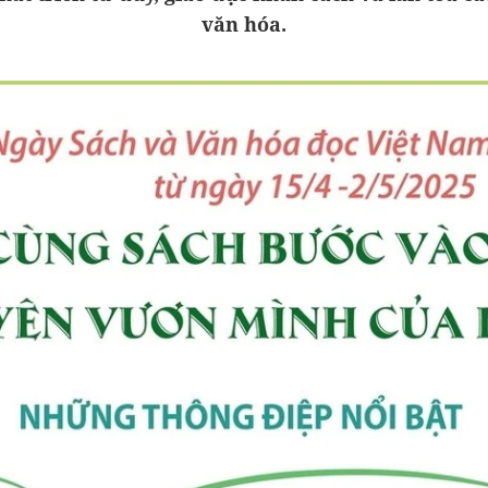
văn hóa.