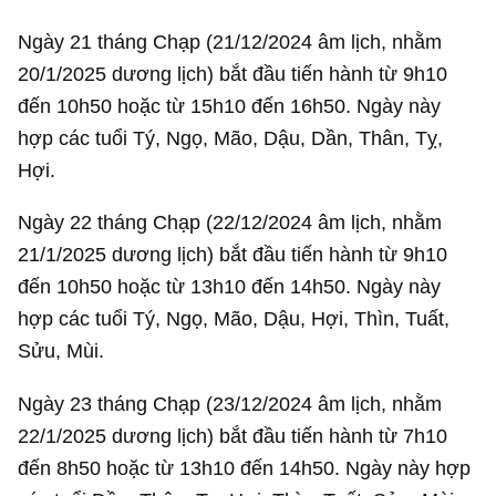
Ngày 21 tháng Chạp (21/12/2024 âm lịch, nhằm
20/1/2025 dương lịch) bắt đầu tiến hành từ 9h10
đến 10h50 hoặc từ 15h10 đến 16h50. Ngày này
hợp các tuổi Tý, Ngọ, Mão, Dậu, Dần, Thân, Tỵ,
Hợi.
Ngày 22 tháng Chạp (22/12/2024 âm lịch, nhằm
21/1/2025 dương lịch) bắt đầu tiến hành từ 9h10
đến 10h50 hoặc từ 13h10 đến 14h50. Ngày này
hợp các tuổi Tý, Ngọ, Mão, Dậu, Hợi, Thìn, Tuất,
Sửu, Mùi.
Ngày 23 tháng Chạp (23/12/2024 âm lịch, nhằm
22/1/2025 dương lịch) bắt đầu tiến hành từ 7h10
đến 8h50 hoặc từ 13h10 đến 14h50. Ngày này hợp