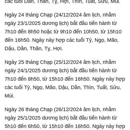
các tuổi Dần, Thân, Tỵ, Hợi, Thìn, Tuất, Sửu, Mùi.
Ngày 24 tháng Chạp (24/12/2024 âm lịch, nhằm
ngày 23/1/2025 dương lịch) bắt đầu tiến hành từ
7h10 đến 8h50 hoặc từ 9h10 đến 10h50, từ 15h10
đến 16h50. Ngày này hợp các tuổi Tý, Ngọ, Mão,
Dậu, Dần, Thân, Tỵ, Hợi.
Ngày 25 tháng Chạp (25/12/2024 âm lịch, nhằm
ngày 24/1/2025 dương lịch) bắt đầu tiến hành từ
7h10 đến 8h50, từ 15h10 đến 16h50. Ngày này hợp
các tuổi Tý, Ngọ, Mão, Dậu, Dần, Thìn, Tuất, Sửu,
Mùi.
Ngày 26 tháng Chạp (26/12/2024 âm lịch, nhằm
ngày 25/1/2025 dương lịch) bắt đầu tiến hành từ
5h10 đến 6h50, từ 15h10 đến 16h50. Ngày này hợp