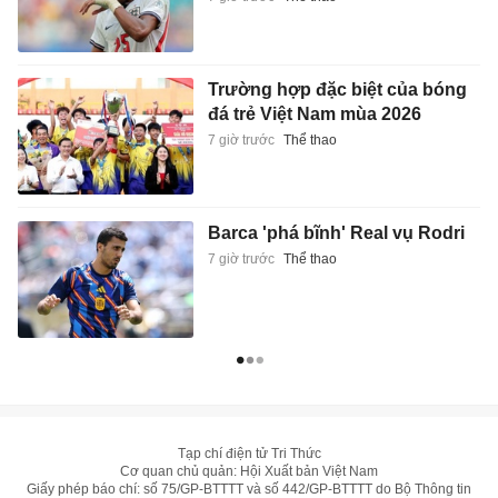
Trường hợp đặc biệt của bóng
đá trẻ Việt Nam mùa 2026
7 giờ trước
Thể thao
Barca 'phá bĩnh' Real vụ Rodri
7 giờ trước
Thể thao
Tạp chí điện tử Tri Thức
Cơ quan chủ quản: Hội Xuất bản Việt Nam
Giấy phép báo chí: số 75/GP-BTTTT và số 442/GP-BTTTT do Bộ Thông tin