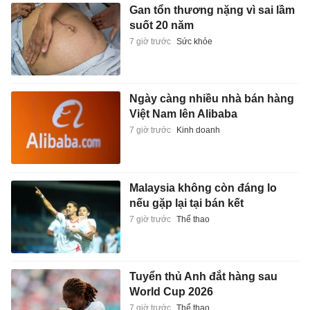
Gan tổn thương nặng vì sai lầm
suốt 20 năm
7 giờ trước
Sức khỏe
Ngày càng nhiều nhà bán hàng
Việt Nam lên Alibaba
7 giờ trước
Kinh doanh
Malaysia không còn đáng lo
nếu gặp lại tại bán kết
7 giờ trước
Thể thao
Tuyển thủ Anh đắt hàng sau
World Cup 2026
7 giờ trước
Thể thao