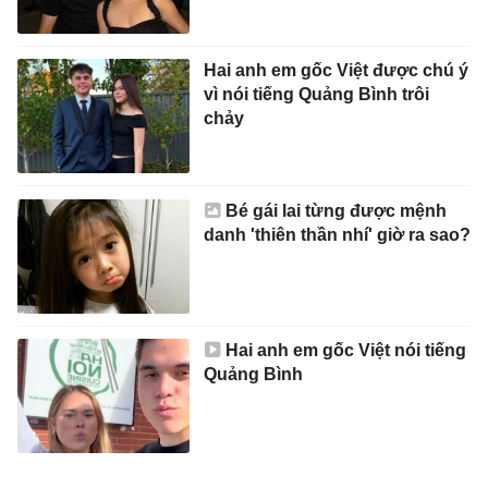
Hai anh em gốc Việt được chú ý
vì nói tiếng Quảng Bình trôi
chảy
Bé gái lai từng được mệnh
danh 'thiên thần nhí' giờ ra sao?
Hai anh em gốc Việt nói tiếng
Quảng Bình