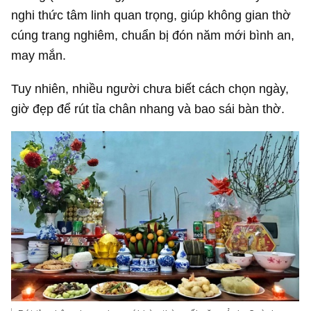
nghi thức tâm linh quan trọng, giúp không gian thờ
cúng trang nghiêm, chuẩn bị đón năm mới bình an,
may mắn.
Tuy nhiên, nhiều người chưa biết cách chọn ngày,
giờ đẹp để rút tỉa chân nhang và bao sái bàn thờ.