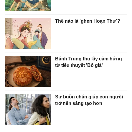
Thế nào là 'ghen Hoạn Thư'?
Bánh Trung thu lấy cảm hứng
từ tiểu thuyết 'Bố già'
Sự buồn chán giúp con người
trở nên sáng tạo hơn