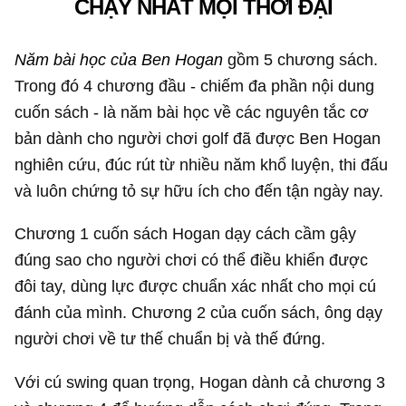
CHẠY NHẤT MỌI THỜI ĐẠI
Năm bài học của Ben Hogan
gồm 5 chương sách.
Trong đó 4 chương đầu - chiếm đa phần nội dung
cuốn sách - là năm bài học về các nguyên tắc cơ
bản dành cho người chơi golf đã được Ben Hogan
nghiên cứu, đúc rút từ nhiều năm khổ luyện, thi đấu
và luôn chứng tỏ sự hữu ích cho đến tận ngày nay.
Chương 1 cuốn sách Hogan dạy cách cầm gậy
đúng sao cho người chơi có thể điều khiển được
đôi tay, dùng lực được chuẩn xác nhất cho mọi cú
đánh của mình. Chương 2 của cuốn sách, ông dạy
người chơi về tư thế chuẩn bị và thế đứng.
Với cú swing quan trọng, Hogan dành cả chương 3