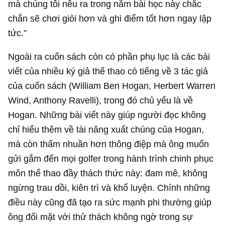
mà chúng tôi nêu ra trong năm bài học này chắc
chắn sẽ chơi giỏi hơn và ghi điểm tốt hơn ngay lập
tức.”
Ngoài ra cuốn sách còn có phần phụ lục là các bài
viết của nhiều ký giả thể thao có tiếng về 3 tác giả
của cuốn sách (William Ben Hogan, Herbert Warren
Wind, Anthony Ravelli), trong đó chủ yếu là về
Hogan. Những bài viết này giúp người đọc không
chỉ hiểu thêm về tài năng xuất chúng của Hogan,
mà còn thấm nhuần hơn thông điệp mà ông muốn
gửi gắm đến mọi golfer trong hành trình chinh phục
môn thể thao đầy thách thức này: đam mê, không
ngừng trau dồi, kiên trì và khổ luyện. Chính những
điều này cũng đã tạo ra sức mạnh phi thường giúp
ông đối mặt với thử thách không ngờ trong sự