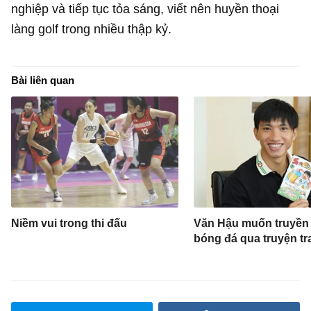
nghiệp và tiếp tục tỏa sáng, viết nên huyền thoại
làng golf trong nhiều thập kỷ.
Bài liên quan
Niềm vui trong thi đấu
Văn Hậu muốn truyền 
bóng đá qua truyện tr