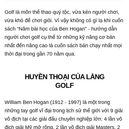
Golf là môn thể thao quý tộc, vừa kén người chơi,
vừa khó để chơi giỏi. Vì vậy không có gì lạ khi cuốn
sách “Năm bài học của Ben Hogan” - hướng dẫn
người chơi golf cụ thể từ những kỹ năng cơ bản
nhất đến nâng cao là cuốn sách bán chạy nhất mọi
thời đại trong gần 70 năm qua.
HUYỀN THOẠI CỦA LÀNG
GOLF
William Ben Hogan (1912 - 1997) là một trong
những tay golf vĩ đại trong lịch sử thế giới với 9 giải
vô địch tại các giải đấu chuyên nghiệp lớn: 4 lần vô
địch giải Mỹ mở rộng, 2 lần vô địch giải Masters, 2