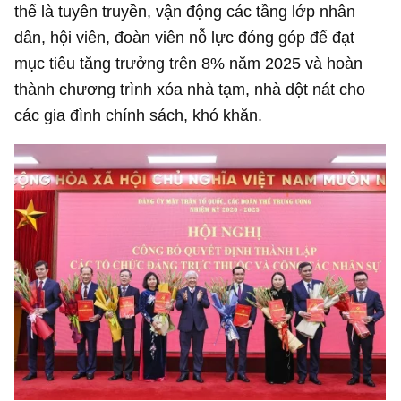
thể là tuyên truyền, vận động các tầng lớp nhân
dân, hội viên, đoàn viên nỗ lực đóng góp để đạt
mục tiêu tăng trưởng trên 8% năm 2025 và hoàn
thành chương trình xóa nhà tạm, nhà dột nát cho
các gia đình chính sách, khó khăn.