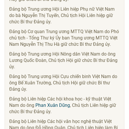
Đảng bộ Trung ương Hội Liên hiệp Phụ nữ Việt Nam
do bà Nguyễn Thị Tuyến, Chủ tịch Hội Liên hiệp giữ
chức Bí thư Đảng ủy.
Đảng bộ Cơ quan Trung ương MTTQ Việt Nam do Phó
chủ tịch - Tổng Thư ký Ủy ban Trung ương MTTQ Việt
Nam Nguyễn Thị Thu Hà giữ chức Bí thư Đảng ủy.
Đảng bộ Trung ương Hội Nông dân Việt Nam do ông
Lương Quốc Đoàn, Chủ tịch Hội giữ chức Bí thư Đảng
ủy.
Đảng bộ Trung ương Hội Cựu chiến binh Việt Nam do
ông Bế Xuân Trường, Chủ tịch Hội giữ chức Bí thư
Đảng ủy.
Đảng bộ Liên hiệp Các hội khoa học - kỹ thuật Việt
Nam do ông
Phan Xuân Dũng
, Chủ tịch Liên hiệp giữ
chức Bí thư Đảng ủy.
Đảng bộ Liên hiệp Các hội văn học nghệ thuật Việt
Nam do ông Đỗ Hồng Quân, Chủ tịch Liên hiệp làm Bí