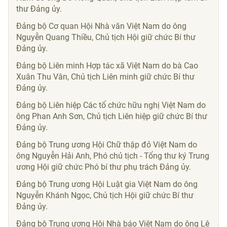
thư Đảng ủy.
Đảng bộ Cơ quan Hội Nhà văn Việt Nam do ông
Nguyễn Quang Thiều, Chủ tịch Hội giữ chức Bí thư
Đảng ủy.
Đảng bộ Liên minh Hợp tác xã Việt Nam do bà Cao
Xuân Thu Vân, Chủ tịch Liên minh giữ chức Bí thư
Đảng ủy.
Đảng bộ Liên hiệp Các tổ chức hữu nghị Việt Nam do
ông Phan Anh Sơn, Chủ tịch Liên hiệp giữ chức Bí thư
Đảng ủy.
Đảng bộ Trung ương Hội Chữ thập đỏ Việt Nam do
ông Nguyễn Hải Anh, Phó chủ tịch - Tổng thư ký Trung
ương Hội giữ chức Phó bí thư phụ trách Đảng ủy.
Đảng bộ Trung ương Hội Luật gia Việt Nam do ông
Nguyễn Khánh Ngọc, Chủ tịch Hội giữ chức Bí thư
Đảng ủy.
Đảng bộ Trung ương Hội Nhà báo Việt Nam do ông Lê