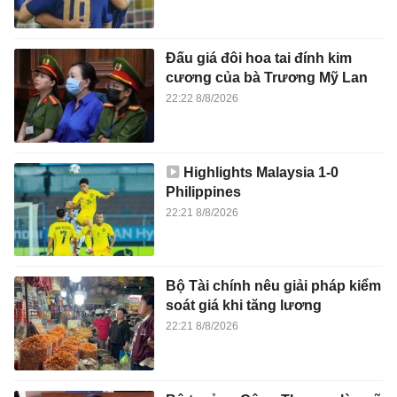
Đấu giá đôi hoa tai đính kim
cương của bà Trương Mỹ Lan
22:22 8/8/2026
Highlights Malaysia 1-0
Philippines
22:21 8/8/2026
Bộ Tài chính nêu giải pháp kiểm
soát giá khi tăng lương
22:21 8/8/2026