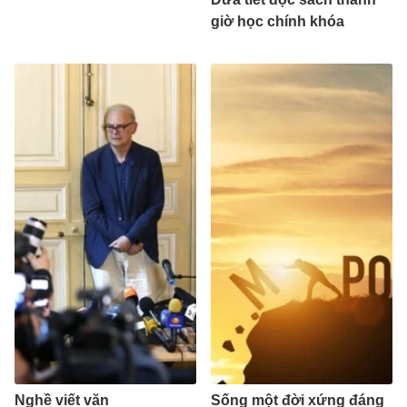
giờ học chính khóa
Nghề viết văn
Sống một đời xứng đáng