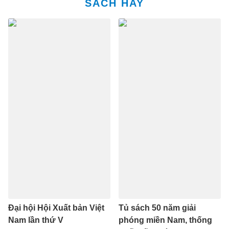
SÁCH HAY
Đại hội Hội Xuất bản Việt
Tủ sách 50 năm giải
Nam lần thứ V
phóng miền Nam, thống