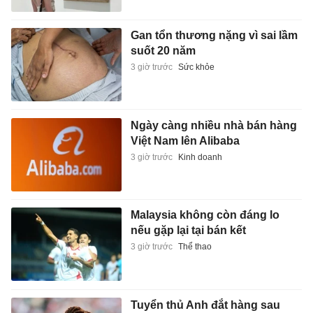
Gan tổn thương nặng vì sai lầm
suốt 20 năm
3 giờ trước
Sức khỏe
Ngày càng nhiều nhà bán hàng
Việt Nam lên Alibaba
3 giờ trước
Kinh doanh
Malaysia không còn đáng lo
nếu gặp lại tại bán kết
3 giờ trước
Thể thao
Tuyển thủ Anh đắt hàng sau