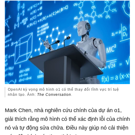
OpenAI kỳ vọng mô hình o1 có thể thay đổi lĩnh vực trí tuệ
nhân tạo. Ảnh:
The Conversation
.
Mark Chen, nhà nghiên cứu chính của dự án o1,
giải thích rằng mô hình có thể xác định lỗi của chính
nó và tự động sửa chữa. Điều này giúp nó cải thiện