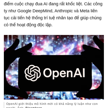
điểm cuộc chạy đua AI đang rất khốc liệt. Các công
ty như Google DeepMind, Anthropic và Meta liên
tục cải tiến hệ thống trí tuệ nhân tạo để giúp chúng
có thể hoạt động độc lập.
OpenAI giới thiệu mô hình mới có khả năng lý luận như con