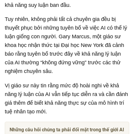
khả năng suy luận ban đầu.
Tuy nhiên, không phải tất cả chuyên gia đều bị
thuyết phục bởi những tuyên bố về việc AI có thể lý
luận giống con người. Gary Marcus, một giáo sư
khoa học nhận thức tại Đại học New York đã cảnh
báo rằng tuyên bố trước đây về khả năng lý luận
của AI thường “không đứng vững” trước các thử
nghiệm chuyên sâu.
Vị giáo sư này tin rằng mức độ hoài nghi về khả
năng lý luận của AI vẫn tiếp tục diễn ra và cần đánh
giá thêm để biết khả năng thực sự của mô hình trí
tuệ nhân tạo mới.
Những câu hỏi chúng ta phải đối mặt trong thế giới AI