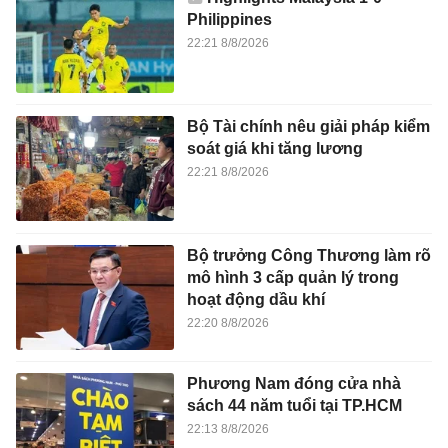
Philippines
22:21 8/8/2026
Bộ Tài chính nêu giải pháp kiểm
soát giá khi tăng lương
22:21 8/8/2026
Bộ trưởng Công Thương làm rõ
mô hình 3 cấp quản lý trong
hoạt động dầu khí
22:20 8/8/2026
Phương Nam đóng cửa nhà
sách 44 năm tuổi tại TP.HCM
22:13 8/8/2026