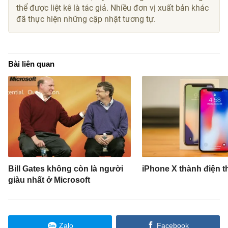
thể được liệt kê là tác giả. Nhiều đơn vị xuất bản khác
đã thực hiện những cập nhật tương tự.
Bài liên quan
Bill Gates không còn là người
iPhone X thành điện t
giàu nhất ở Microsoft
Zalo
Facebook