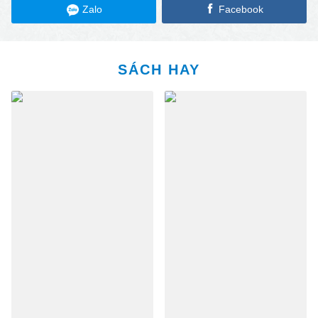
Zalo
Facebook
SÁCH HAY