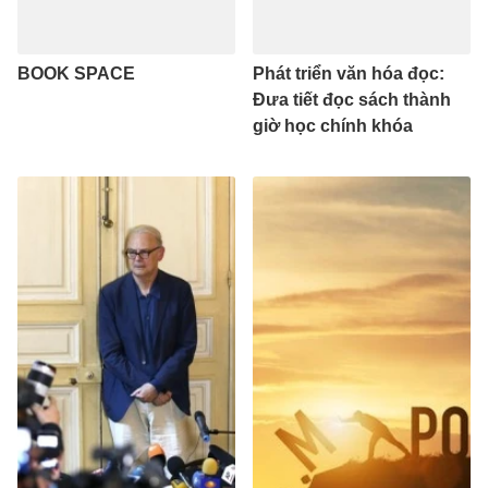
BOOK SPACE
Phát triển văn hóa đọc:
Đưa tiết đọc sách thành
giờ học chính khóa