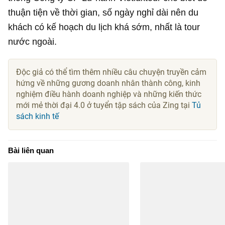
thuận tiện về thời gian, số ngày nghỉ dài nên du
khách có kế hoạch du lịch khá sớm, nhất là tour
nước ngoài.
Độc giả có thể tìm thêm nhiều câu chuyện truyền cảm
hứng về những gương doanh nhân thành công, kinh
nghiệm điều hành doanh nghiệp và những kiến thức
mới mẻ thời đại 4.0 ở tuyển tập sách của Zing tại
Tủ
sách kinh tế
Bài liên quan