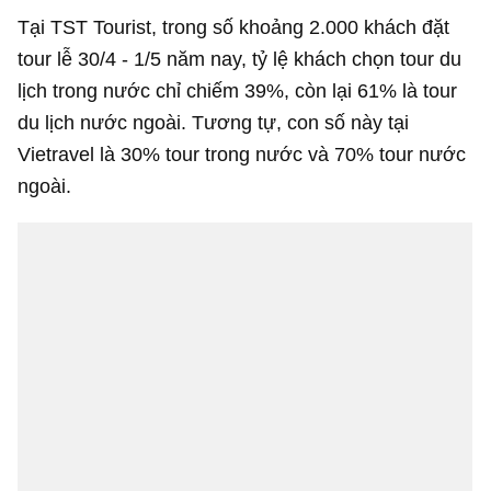
Tại TST Tourist, trong số khoảng 2.000 khách đặt
tour lễ 30/4 - 1/5 năm nay, tỷ lệ khách chọn tour du
lịch trong nước chỉ chiếm 39%, còn lại 61% là tour
du lịch nước ngoài. Tương tự, con số này tại
Vietravel là 30% tour trong nước và 70% tour nước
ngoài.