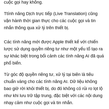
cuộc gọi hay không.
Ttính năng Dịch trực tiếp (Live Translation) cũng
vận hành thời gian thực cho các cuộc gọi và tin
nhắn thông qua xử lý trên thiết bị.
Các tính năng mới được Apple thiết kế với chiến
lược sử dụng quyền riêng tư như một yếu tố tạo ra
sự khác biệt trong bối cảnh các tính năng AI đã quá
phổ biến.
Từ góc độ quyền riêng tư, xử lý tại biên là tiêu
chuẩn vàng cho các tính năng AI. Dữ liệu không
bao giờ rời khỏi thiết bị, do đó không có rủi ro lọt lộ
như khi lưu trữ tập trung, đặc biệt với các nội dung
nhạy cảm như cuộc gọi và tin nhắn.