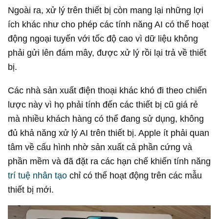
Ngoài ra, xử lý trên thiết bị còn mang lại những lợi
ích khác như cho phép các tính năng AI có thể hoạt
động ngoại tuyến với tốc độ cao vì dữ liệu không
phải gửi lên đám mây, được xử lý rồi lại trả về thiết
bị.
Các nhà sản xuất điện thoại khác khó đi theo chiến
lược này vì họ phải tính đến các thiết bị cũ giá rẻ
mà nhiều khách hàng có thể đang sử dụng, không
đủ khả năng xử lý AI trên thiết bị. Apple ít phải quan
tâm về cấu hình nhờ sản xuất cả phần cứng và
phần mềm và đã đặt ra các hạn chế khiến tính năng
trí tuệ nhân tạo
chỉ có thể hoạt động trên các mẫu
thiết bị mới.