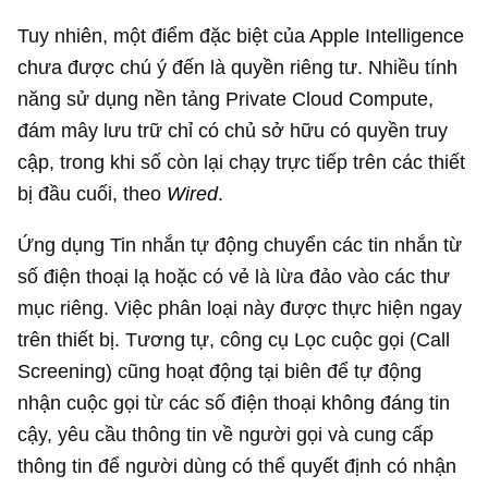
Tuy nhiên, một điểm đặc biệt của Apple Intelligence
chưa được chú ý đến là quyền riêng tư. Nhiều tính
năng sử dụng nền tảng Private Cloud Compute,
đám mây lưu trữ chỉ có chủ sở hữu có quyền truy
cập, trong khi số còn lại chạy trực tiếp trên các thiết
bị đầu cuối, theo
Wired
.
Ứng dụng Tin nhắn tự động chuyển các tin nhắn từ
số điện thoại lạ hoặc có vẻ là lừa đảo vào các thư
mục riêng. Việc phân loại này được thực hiện ngay
trên thiết bị. Tương tự, công cụ Lọc cuộc gọi (Call
Screening) cũng hoạt động tại biên để tự động
nhận cuộc gọi từ các số điện thoại không đáng tin
cậy, yêu cầu thông tin về người gọi và cung cấp
thông tin để người dùng có thể quyết định có nhận