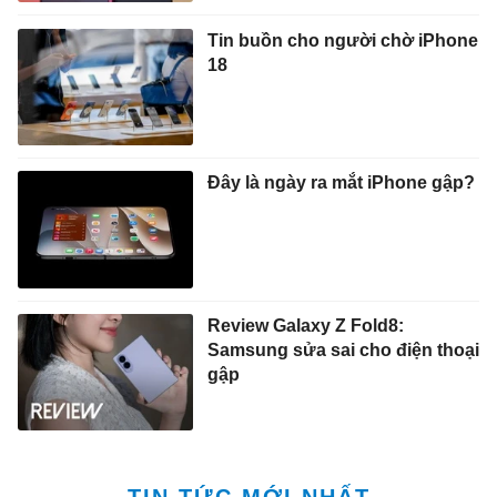
Tin buồn cho người chờ iPhone
18
Đây là ngày ra mắt iPhone gập?
Review Galaxy Z Fold8:
Samsung sửa sai cho điện thoại
gập