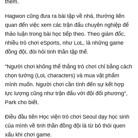
thêm.
Hagwon cũng đưa ra bài tập về nhà, thường liên
quan đến việc xem các trận đấu chuyên nghiệp để
thảo luận trong bài học tiếp theo. Theo giám đốc,
nhiều trò chơi eSports, như LoL, là những game
đồng đội, đòi hỏi tinh thần tập thể.
"Người chơi không thể thắng trò chơi chỉ bằng cách
chọn tướng (LoL characters) và mua vật phẩm
mình muốn. Người chơi cần tính đến sự kết hợp
lực lượng cũng như trận đấu với đội đối phương",
Park cho biết.
Điều đầu tiên Học viện trò chơi Seoul dạy học sinh
của mình về tinh thần đồng đội là từ bỏ thói quen
xấu khi chơi game.