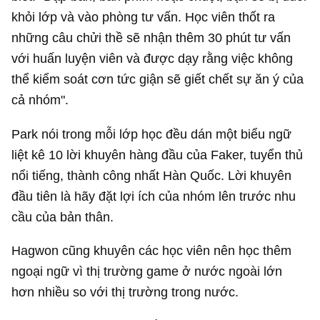
khỏi lớp và vào phòng tư vấn. Học viên thốt ra
những câu chửi thề sẽ nhận thêm 30 phút tư vấn
với huấn luyện viên và được dạy rằng việc không
thể kiểm soát cơn tức giận sẽ giết chết sự ăn ý của
cả nhóm".
Park nói trong mỗi lớp học đều dán một biểu ngữ
liệt kê 10 lời khuyên hàng đầu của Faker, tuyển thủ
nổi tiếng, thành công nhất Hàn Quốc. Lời khuyên
đầu tiên là hãy đặt lợi ích của nhóm lên trước nhu
cầu của bản thân.
Hagwon cũng khuyên các học viên nên học thêm
ngoại ngữ vì thị trường game ở nước ngoài lớn
hơn nhiều so với thị trường trong nước.