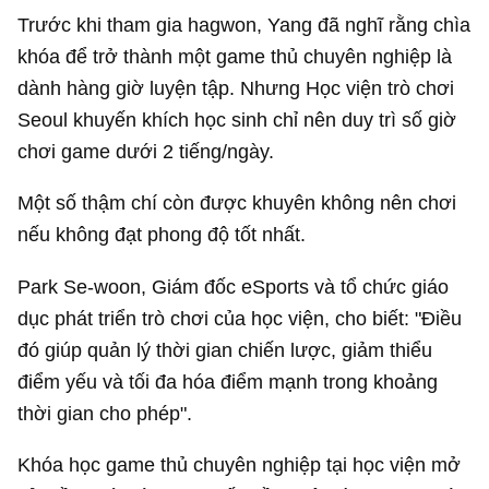
Trước khi tham gia hagwon, Yang đã nghĩ rằng chìa
khóa để trở thành một game thủ chuyên nghiệp là
dành hàng giờ luyện tập. Nhưng Học viện trò chơi
Seoul khuyến khích học sinh chỉ nên duy trì số giờ
chơi game dưới 2 tiếng/ngày.
Một số thậm chí còn được khuyên không nên chơi
nếu không đạt phong độ tốt nhất.
Park Se-woon, Giám đốc eSports và tổ chức giáo
dục phát triển trò chơi của học viện, cho biết: "Điều
đó giúp quản lý thời gian chiến lược, giảm thiểu
điểm yếu và tối đa hóa điểm mạnh trong khoảng
thời gian cho phép".
Khóa học game thủ chuyên nghiệp tại học viện mở