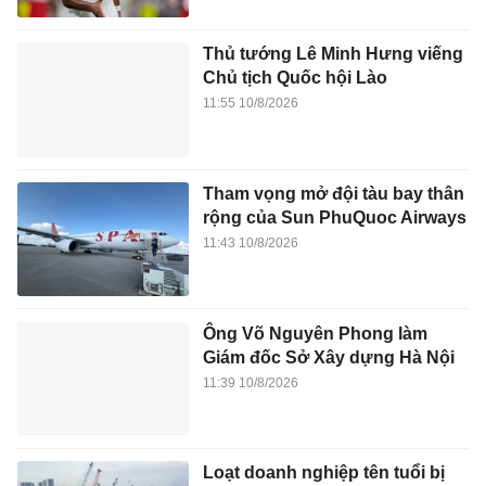
Thủ tướng Lê Minh Hưng viếng
Chủ tịch Quốc hội Lào
11:55 10/8/2026
Tham vọng mở đội tàu bay thân
rộng của Sun PhuQuoc Airways
11:43 10/8/2026
Ông Võ Nguyên Phong làm
Giám đốc Sở Xây dựng Hà Nội
11:39 10/8/2026
Loạt doanh nghiệp tên tuổi bị