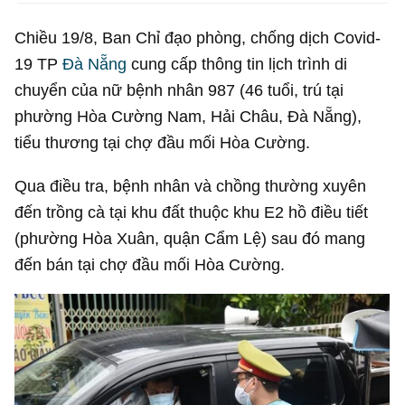
Chiều 19/8, Ban Chỉ đạo phòng, chống dịch Covid-
19 TP
Đà Nẵng
cung cấp thông tin lịch trình di
chuyển của nữ bệnh nhân 987 (46 tuổi, trú tại
phường Hòa Cường Nam, Hải Châu, Đà Nẵng),
tiểu thương tại chợ đầu mối Hòa Cường.
Qua điều tra, bệnh nhân và chồng thường xuyên
đến trồng cà tại khu đất thuộc khu E2 hồ điều tiết
(phường Hòa Xuân, quận Cẩm Lệ) sau đó mang
đến bán tại chợ đầu mối Hòa Cường.