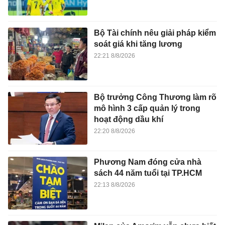
Bộ Tài chính nêu giải pháp kiểm
soát giá khi tăng lương
22:21 8/8/2026
Bộ trưởng Công Thương làm rõ
mô hình 3 cấp quản lý trong
hoạt động dầu khí
22:20 8/8/2026
Phương Nam đóng cửa nhà
sách 44 năm tuổi tại TP.HCM
22:13 8/8/2026