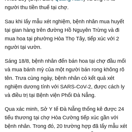
người thu tiền thuế tại chợ.
Sau khi lấy mẫu xét nghiệm, bệnh nhân mua huyết
tại gian hàng trên đường Hồ Nguyên Trừng và đi
mua hoa tại phường Hòa Thọ Tây, tiếp xúc với 2
người tại vườn.
Sáng 18/8, bệnh nhân đến bán hoa tại chợ đầu mối
và mua bánh mỳ của một người bán rong không rõ
tên. Trưa cùng ngày, bệnh nhân có kết quả xét
nghiệm dương tính với SARS-CoV-2, được cách ly
và điều trị tại Bệnh viện Phổi Đà Nẵng.
Qua xác minh, Sở Y tế Đà Nẵng thống kê được 24
tiểu thương tại chợ Hòa Cường tiếp xúc gần với
bệnh nhân. Trong đó, 20 trường hợp đã lấy mẫu xét