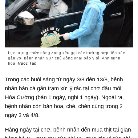
Lực lượng chức năng đang kêu gọi các trường hợp tiếp xúc
gần với bệnh nhân 987 chủ động khai báo y tế. Ảnh minh
họa:
Ngọc Tân.
Trong các buổi sáng từ ngày 3/8 đến 13/8, bệnh
nhân bán cà gần trạm xử lý rác tại chợ đầu mối
Hòa Cường (bán 1 ngày, nghỉ 1 ngày). Ngoài ra,
bệnh nhân còn bán hoa, chè, chén cúng trong 2
ngày 3 và 4/8.
Hàng ngày tại chợ, bệnh nhân đến mua thịt tại gian