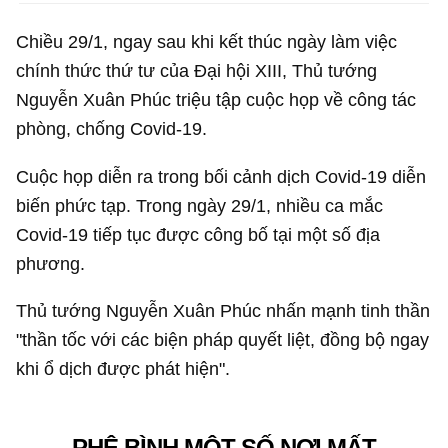
Chiều 29/1, ngay sau khi kết thúc ngày làm việc
chính thức thứ tư của Đại hội XIII, Thủ tướng
Nguyễn Xuân Phúc triệu tập cuộc họp về công tác
phòng, chống Covid-19.
Cuộc họp diễn ra trong bối cảnh dịch Covid-19 diễn
biến phức tạp. Trong ngày 29/1, nhiều ca mắc
Covid-19 tiếp tục được công bố tại một số địa
phương.
Thủ tướng Nguyễn Xuân Phúc nhấn mạnh tinh thần
"thần tốc với các biện pháp quyết liệt, đồng bộ ngay
khi ổ dịch được phát hiện".
PHÊ BÌNH MỘT SỐ NƠI MẤT