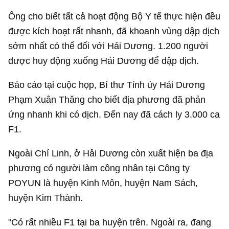
Ông cho biết tất cả hoạt động Bộ Y tế thực hiện đều
được kích hoạt rất nhanh, đã khoanh vùng dập dịch
sớm nhất có thể đối với Hải Dương. 1.200 người
được huy động xuống Hải Dương để dập dịch.
Báo cáo tại cuộc họp, Bí thư Tỉnh ủy Hải Dương
Phạm Xuân Thăng cho biết địa phương đã phản
ứng nhanh khi có dịch. Đến nay đã cách ly 3.000 ca
F1.
Ngoài Chí Linh, ở Hải Dương còn xuất hiện ba địa
phương có người làm công nhân tại Công ty
POYUN là huyện Kinh Môn, huyện Nam Sách,
huyện Kim Thành.
"Có rất nhiều F1 tại ba huyện trên. Ngoài ra, đang