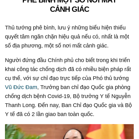
CẢNH GIÁC
Thủ tướng phê bình, lưu ý những biểu hiện thiếu
quyết tâm ngăn chặn hiệu quả nếu có, nhất là một
số địa phương, một số nơi mất cảnh giác.
Người đứng đầu Chính phủ cho biết trong khi triển
khai công tác chống dịch đã có nhiều biện pháp rất
cụ thể, với sự chỉ đạo trực tiếp của Phó thủ tướng
Vũ Đức Đam
, Trưởng ban chỉ đạo Quốc gia phòng
chống dịch bệnh Covid-19, Bộ trưởng Y tế Nguyễn
Thanh Long. Đến nay, Ban Chỉ đạo Quốc gia và Bộ
Y tế đã có 2 lần giao ban toàn quốc.